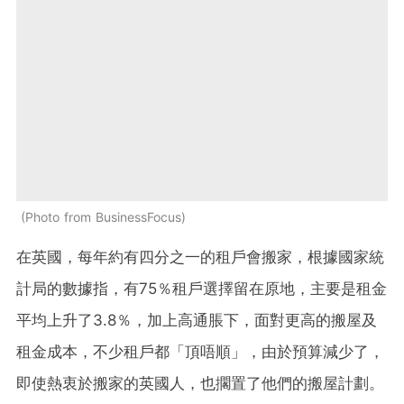
Photo from BusinessFocus
在英國，每年約有四分之一的租戶會搬家，根據國家統
計局的數據指，有75％租戶選擇留在原地，主要是租金
平均上升了3.8％，加上高通脹下，面對更高的搬屋及
租金成本，不少租戶都「頂唔順」，由於預算減少了，
即使熱衷於搬家的英國人，也擱置了他們的搬屋計劃。