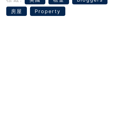
房屋
Property