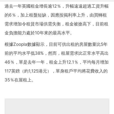
過去一年英國租金增長逾12％，升幅遠遠超過工資升幅
的6％，加上租盤短缺，因應按揭利率上升，由買轉租
需求增加令租賃市場供需失衡，租金被搶高下，目前租
金負擔能力處於10年來的最高水平。
根據Zoopla數據顯示，目前可供出租的房屋數量比5年
前的平均水平低38%，然而，租屋需求比正常水平高出
46％，單是去年一年，租金上升12.1％，平均每月增加
117英鎊（約1,125港元），單身租戶平均將花費收入的
35％在屋租上。