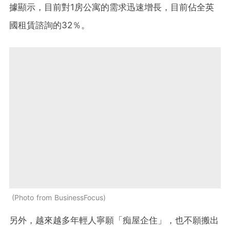
據顯示，目前對1房公寓的需求迅速增長，目前佔全英
國租賃諮詢的32％。
Photo from BusinessFocus
另外，越來越多年輕人寧願「痴屋企住」，也不願搬出