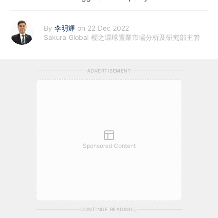
By
李明輝
on 22 Dec 2022
Sakura Global 櫻之環球置業市場分析及研究部主管
ADVERTISEMENT
Sponsored Content
CONTINUE READING