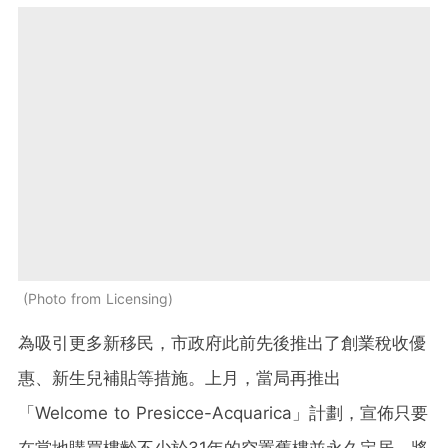
Photo from Licensing
為吸引更多新移民，市政府此前先後推出了創業稅收優
惠、新生兒補貼等措施。上月，當局再推出
「Welcome to Presicce-Acquarica」計劃，宣佈只要