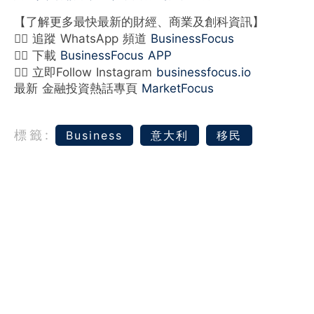
【了解更多最快最新的財經、商業及創科資訊】
👉🏻 追蹤 WhatsApp 頻道
BusinessFocus
👉🏻 下載
BusinessFocus APP
👉🏻 立即Follow Instagram
businessfocus.io
最新 金融投資熱話專頁
MarketFocus
標籤:
Business
意大利
移民