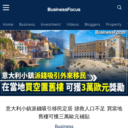
Home
Business
Investment
Videos
Bloggers
Property
意大利小鎮派錢吸引移民定居 拯救人口不足 買當地
舊樓可獲三萬歐元補貼
Business