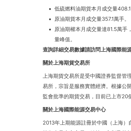
低硫燃料油期貨本月成交量408.
原油期貨本月成交量357.1萬手。
原油期權本月成交量達81.5萬手
量峰值。
查詢詳細交易數據請訪問上海國際能
關於上海期貨交易所
上海期貨交易所是受中國證券監督管
易所，宗旨是服務實體經濟。根據公
監會批準的期貨交易，目前已上市20
關於上海國際能源交易中心
2013年上期能源註冊於中國（上海