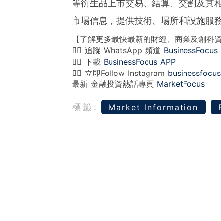
等衍生品上市交易、結算、交割及其
市場信息，提供技術、場所和設施服
【了解更多最快最新的財經、商業及創科
👉🏻 追蹤 WhatsApp 頻道
BusinessFocus
👉🏻 下載
BusinessFocus APP
👉🏻 立即Follow Instagram
businessfocus
最新 金融投資熱話專頁
MarketFocus
標籤:
Market Information