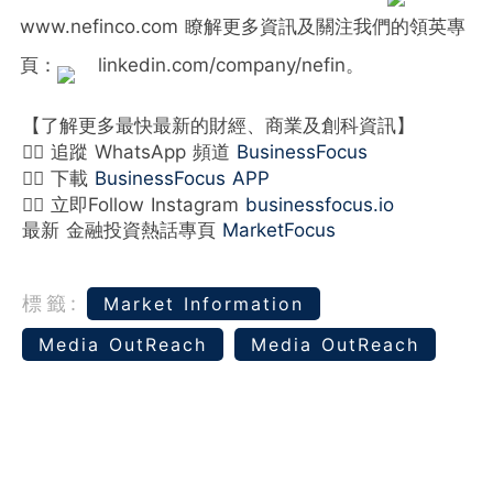
www.nefinco.com 瞭解更多資訊及關注我們的領英專
頁：
linkedin.com/company/nefin。
【了解更多最快最新的財經、商業及創科資訊】
👉🏻 追蹤 WhatsApp 頻道
BusinessFocus
👉🏻 下載
BusinessFocus APP
👉🏻 立即Follow Instagram
businessfocus.io
最新 金融投資熱話專頁
MarketFocus
標籤:
Market Information
Media OutReach
Media OutReach