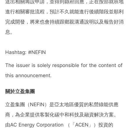
送出相關籌設申請，並得到縣府回應，正在按部就班地
進行相關審批流程，預計不久就能進行後續階段並順利
完成開發，將來也會持續跟鄉親溝通說明以及報告好消
息。
Hashtag: #NEFIN
The issuer is solely responsible for the content of
this announcement.
關於立盈集團
立盈集團（NEFIN）是亞太地區優質的私營綠能供應
商，為企業提供客製化碳中和科技及融資解決方案。
由AC Energy Corporation （「ACEN」）投資的