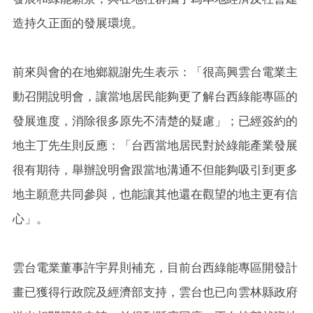
造持久正面的發展環境。
前來與會的在地鄉親謝先生表示：「很高興雲台電業主
動召開說明會，讓當地居民能夠更了解台西綠能專區的
發展進度，消除很多原先不清楚的疑慮」；已經簽約的
地主丁先生則反應：「台西當地居民對於綠能產業發展
很有期待，舉辦說明會跟當地溝通不但能夠吸引到更多
地主願意共同參與，也能讓其他還在觀望的地主更有信
心」。
雲台電業董事許宇昇則補充，目前台西綠能專區開發計
畫已獲得行政院及經濟部支持，雲台也已向雲林縣政府