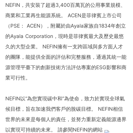
NEFIN，共安裝了超過3,400百萬瓦的公用事業規模、
商業和工業再生能源系統。 ACEN是菲律賓上市公司
（PSE： ACEN），附屬於由Ayala家族自1834年創立
的Ayala Corporation，現時是菲律賓最大及歷史最悠
久的大型企業。 NEFIN擁有一支跨區域與多方面人才
的團隊，能提供全面的評估和完整服務，通過其統一能
源管理平臺下的創新技術方法評估專案的ESG影響和商
業可行性。
NEFIN以“為您實現碳中和”為使命，致力於實現全球氣
候目標，旨在加速我們客戶的脫碳目標。 NEFIN相信
世界的未來是每個人的責任，並努力重新定義能源邊界
以實現可持續的未來。 請參閱NEFIN的網站