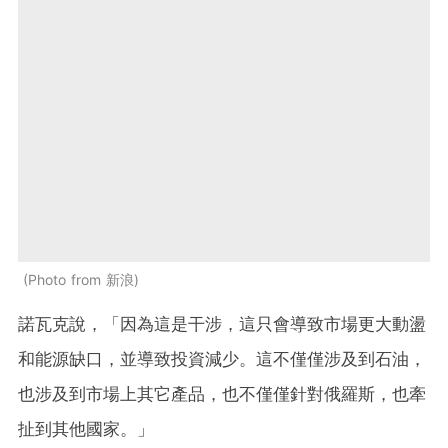
Photo from 新浪
諾瓦克說，「因為這是干涉，這只會導致市場更大動盪
和能源缺口，並導致投資減少。這不僅僅涉及到石油，
也涉及到市場上其它產品，也不僅僅針對俄羅斯，也牽
扯到其他國家。」