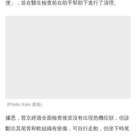
便」，並在醫生檢查前在助手幫助下進行了清理。
Photo from 星島
據悉，普京經過全面檢查後並沒有出現危機症狀，但診
斷出其尾骨和軟組織有瘀傷，可自行走動，但坐下時尾