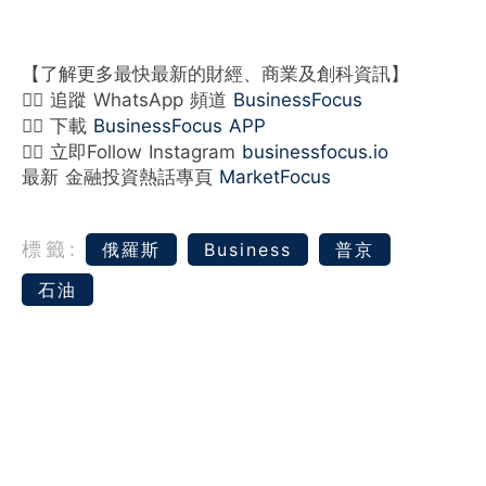
【了解更多最快最新的財經、商業及創科資訊】
👉🏻 追蹤 WhatsApp 頻道
BusinessFocus
👉🏻 下載
BusinessFocus APP
👉🏻 立即Follow Instagram
businessfocus.io
最新 金融投資熱話專頁
MarketFocus
標籤:
‎俄羅斯‬
Business
普京
石油