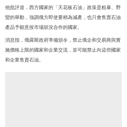
他批評道，西方國家的「天花板石油」政策是粗暴、野
蠻的舉動，強調俄方即使要稍為減產，也只會售賣石油
產品予願意按市場狀況合作的國家。
消息指，俄羅斯政府準備頒令，禁止俄企和交易商與實
施價格上限的國家和企業交流，並可能禁止向這些國家
和企業售賣石油。