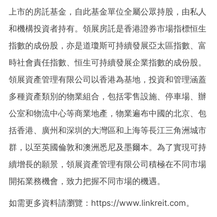
上市的房託基金，自此基金單位全屬公眾持股，由私人
和機構投資者持有。領展房託是香港證券市場指標恒生
指數的成份股，亦是道瓊斯可持續發展亞太區指數、富
時社會責任指數、恒生可持續發展企業指數的成份股。
領展資產管理有限公司以香港為基地，投資和管理涵蓋
多種資產類別的物業組合，包括零售設施、停車場、辦
公室和物流中心等商業地產，物業遍布中國的北京、包
括香港、廣州和深圳的大灣區和上海等長江三角洲城市
群，以至英國倫敦和澳洲悉尼及墨爾本。為了實現可持
續增長的願景，領展資產管理有限公司積極在不同市場
開拓業務機會，致力把握不同市場的機遇。
如需更多資料請瀏覽：https://www.linkreit.com。