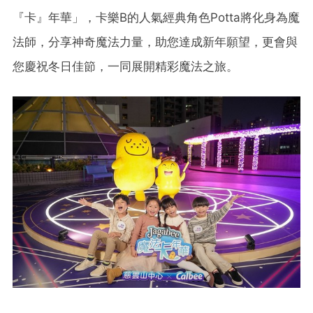
『卡』年華」，卡樂B的人氣經典角色Potta將化身為魔
法師，分享神奇魔法力量，助您達成新年願望，更會與
您慶祝冬日佳節，一同展開精彩魔法之旅。