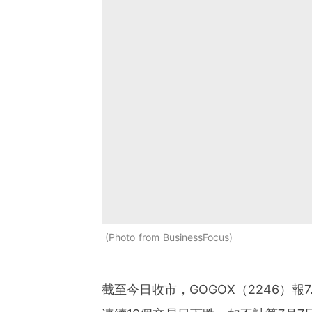
Photo from BusinessFocus
截至今日收市，GOGOX（2246）報7