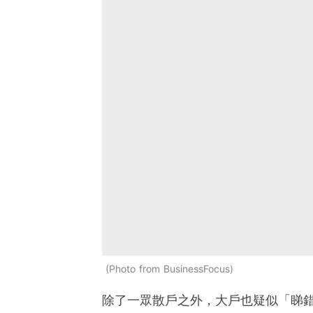
Photo from BusinessFocus
除了一眾散戶之外，大戶也疑似「睇錯市