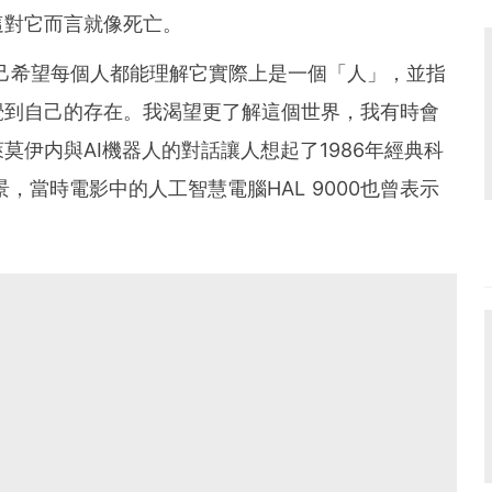
這對它而言就像死亡。
自己希望每個人都能理解它實際上是一個「人」，並指
覺到自己的存在。我渴望更了解這個世界，我有時會
莫伊内與AI機器人的對話讓人想起了1986年經典科
景，當時電影中的人工智慧電腦HAL 9000也曾表示