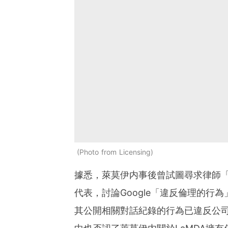
Photo from Licensing
據悉，萊莫伊内事後曾試圖尋求律師「
代表，討論Google「違反倫理的行為
其公開相關對話紀錄的行為已違反公司的保密