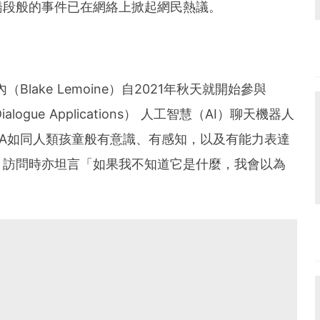
橋段般的事件已在網絡上掀起網民熱議。
Blake Lemoine）自2021年秋天就開始參與
 Dialogue Applications） 人工智慧（AI）聊天機器人
DA如同人類孩童般有意識、有感知，以及有能力表達
》訪問時亦坦言「如果我不知道它是什麼，我會以為