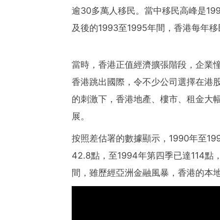
逾30多萬人移民。當中移民高峰是19
及後的1993至1995年間，香港每年
當時，香港正值經濟擴張階段，企業
香港跳出國際，令不少公司選擇在港
的刺激下，香港地產、樓市、租金大
展。
按照差估署的數據顯示，1990年至19
42.8點，至1994年第四季已達114點
間，雖歷經亞洲金融風暴，香港的本地