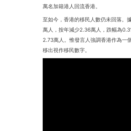
萬名加籍港人回流香港。
至如今，香港的移民人數仍未回落。據政
萬人，按年減少2.36萬人，跌幅為0
2.73萬人。惟發言人強調香港作為
移出視作移民數字。