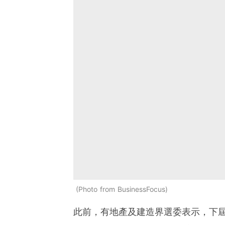
Photo from BusinessFocus
此前，有地產及建造界選委表示，下