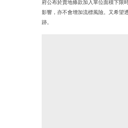
府公布於賣地條款加入單位面積下限
影響，亦不會增加流標風險。又希望透
跡。