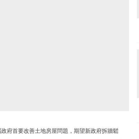
屆政府首要改善土地房屋問題，期望新政府拆牆鬆