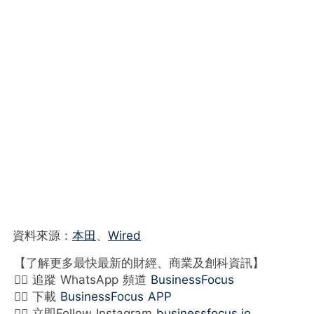
資料來源：
本田
、
Wired
【了解更多最快最新的財經、商業及創科資訊】
👉🏻 追蹤 WhatsApp 頻道
BusinessFocus
👉🏻 下載
BusinessFocus APP
👉🏻 立即Follow Instagram
businessfocus.io