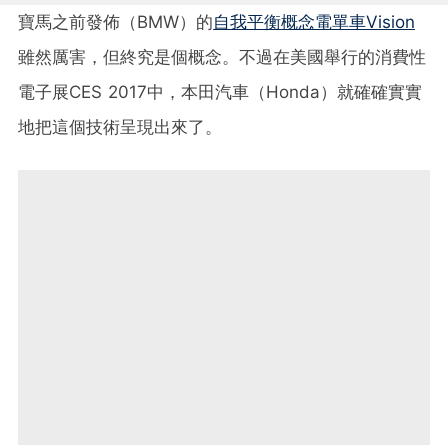
寶馬之前發佈（BMW）的
自我平衡概念電單車Vision
雖然厲害，但終究是個概念。不過在美國舉行的消費性
電子展CES 2017中，本田汽車（Honda）就確確實實
地把這個技術呈現出來了。