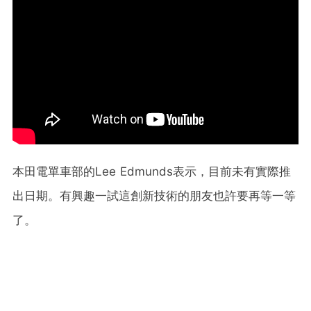
本田電單車部的Lee Edmunds表示，目前未有實際推
出日期。有興趣一試這創新技術的朋友也許要再等一等
了。