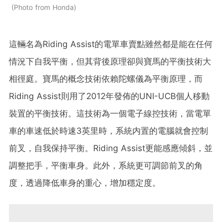
Photo from Honda
這輛名為Riding Assist的電單車賣點雖然都是能在任何
情況下自我平衡，但其背後原理卻與寶馬的平衡技術大
相徑庭。寶馬的概念技術依賴陀螺儀為平衡原理，而
Riding Assist則用了2012年發佈的UNI-UCB個人移動
裝置的平衡技術。這技術為一個電子線控技術，當電單
車的車速低於時速3英里時，系統内置的電腦就會控制
前叉，自我保持平衡。Riding Assist更能感應傾斜，並
調整把手，平衡車身。此外，系統更可調節前叉的角
度，透過降低車身的重心，增加穩定度。