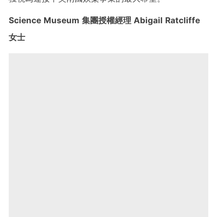
Science Museum 集團授權經理 Abigail Ratcliffe
女士