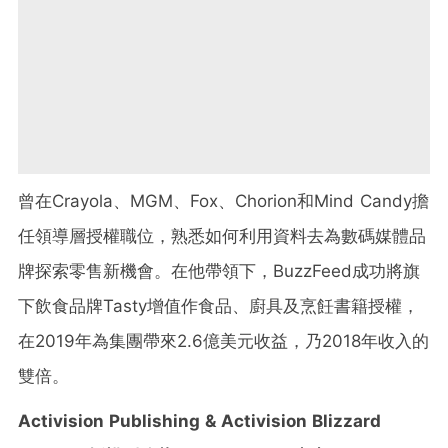
曾在Crayola、MGM、Fox、Chorion和Mind Candy擔
任領導層授權職位，熟悉如何利用資料去為數碼媒體品
牌探索零售新機會。在他帶領下，BuzzFeed成功將旗
下飲食品牌Tasty增值作食品、廚具及烹飪書籍授權，
在2019年為集團帶來2.6億美元收益，乃2018年收入的
雙倍。
Activision Publishing & Activision Blizzard