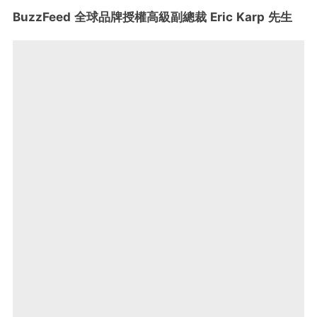
BuzzFeed 全球品牌授權高級副總裁 Eric Karp 先生