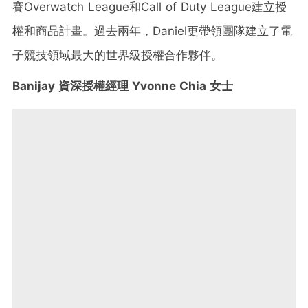
賽Overwatch League和Call of Duty League
建立授
權和商品計畫。過去兩年，Daniel更帶領團隊建立了電
子競技領域最大的世界級授權合作夥伴。
Banijay 資深授權經理 Yvonne Chia 女士