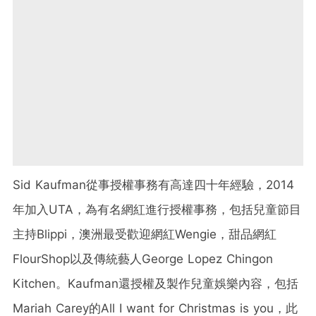
Sid Kaufman從事授權事務有高達四十年經驗，2014
年加入UTA，為有名網紅進行授權事務，包括兒童節目
主持Blippi，澳洲最受歡迎網紅Wengie，甜品網紅
FlourShop以及傳統藝人George Lopez Chingon
Kitchen。Kaufman還授權及製作兒童娛樂內容，包括
Mariah Carey的All I want for Christmas is you，此