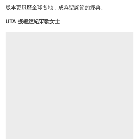
版本更風靡全球各地，成為聖誕節的經典。
UTA 授權經紀宋歌女士