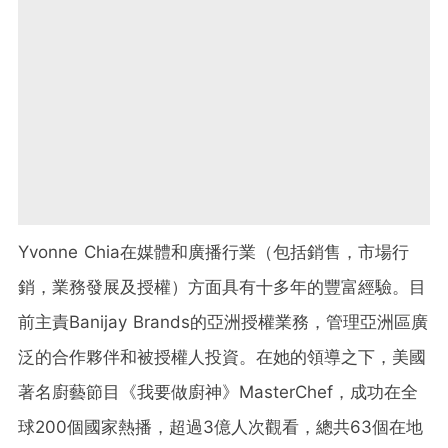
Yvonne Chia在媒體和廣播行業（包括銷售，市場行
銷，業務發展及授權）方面具有十多年的豐富經驗。目
前主責Banijay Brands的亞洲授權業務，管理亞洲區廣
泛的合作夥伴和被授權人投資。在她的領導之下，美國
著名廚藝節目
《我要做廚神》
MasterChef，成功在全
球200個國家熱播，超過3億人次觀看，總共63個在地