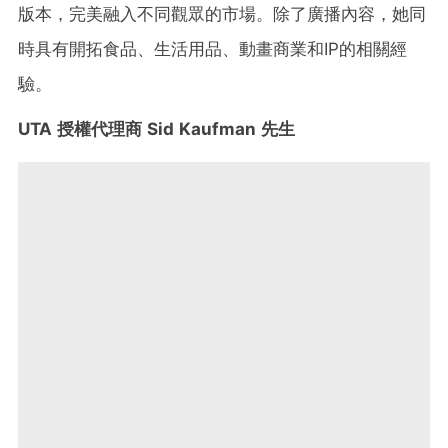
版本，完美融入不同觀眾的市場。除了廣播內容，她同
時具有開拓食品、生活用品、動畫商業和IP的相關經
驗。
UTA 授權代理商 Sid Kaufman 先生