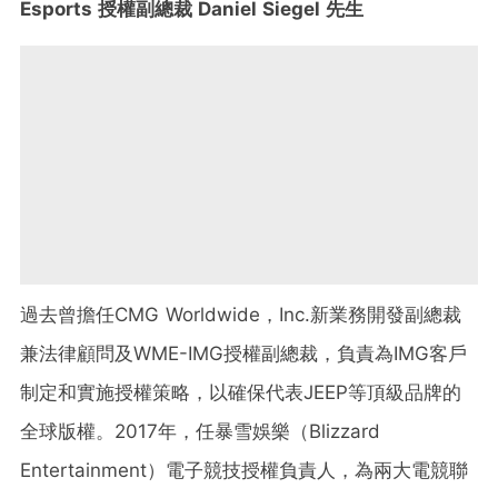
Esports 授權副總裁 Daniel Siegel 先生
過去曾擔任CMG Worldwide，Inc.新業務開發副總裁
兼法律顧問及WME-IMG授權副總裁，負責為IMG客戶
制定和實施授權策略，以確保代表JEEP等頂級品牌的
全球版權。2017年，任暴雪娛樂（Blizzard
Entertainment）電子競技授權負責人，為
兩大電競聯