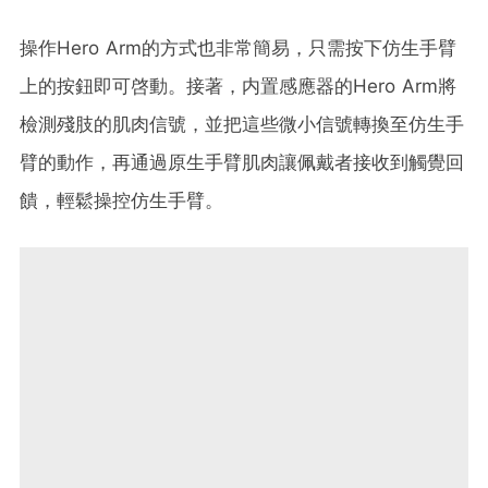
操作Hero Arm的方式也非常簡易，只需按下仿生手臂
上的按鈕即可啓動。接著，内置感應器的Hero Arm將
檢測殘肢的肌肉信號，並把這些微小信號轉換至仿生手
臂的動作，再通過原生手臂肌肉讓佩戴者接收到觸覺回
饋，輕鬆操控仿生手臂。