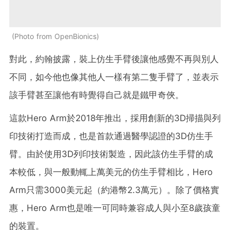
Photo from OpenBionics
對此，約翰披露，裝上仿生手臂後讓他感覺不再與別人
不同，如今他也像其他人一樣有第二隻手臂了，並表示
該手臂甚至讓他有時覺得自己就是鐵甲奇俠。
這款Hero Arm於2018年推出，採用創新的3D掃描與列
印技術打造而成，也是首款通過醫學認證的3D仿生手
臂。由於使用3D列印技術製造，因此該仿生手臂的成
本較低，與一般動輒上萬美元的仿生手臂相比，Hero
Arm只需3000美元起（約港幣2.3萬元）。除了價格實
惠，Hero Arm也是唯一可同時兼容成人與小至8歲孩童
的裝置。