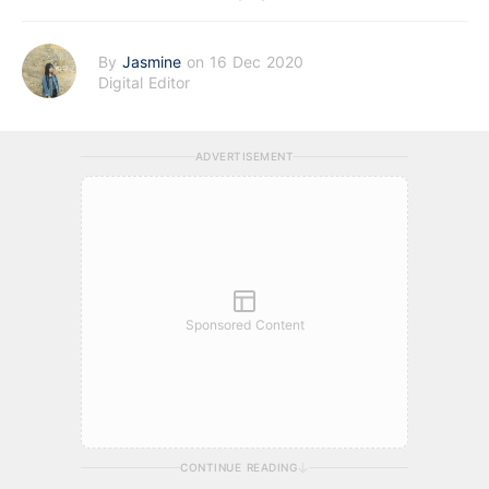
By
Jasmine
on 16 Dec 2020
Digital Editor
ADVERTISEMENT
Sponsored Content
CONTINUE READING