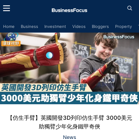
Home
Business
Investment
Videos
Bloggers
Property
【仿生手臂】英國開發3D列印仿生手臂 3000美元
助獨臂少年化身鐵甲奇俠
News