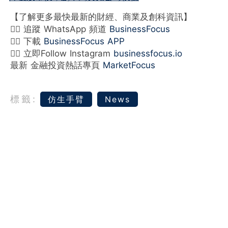
【了解更多最快最新的財經、商業及創科資訊】
👉🏻 追蹤 WhatsApp 頻道
BusinessFocus
👉🏻 下載
BusinessFocus APP
👉🏻 立即Follow Instagram
businessfocus.io
最新 金融投資熱話專頁
MarketFocus
標籤:
仿生手臂
News