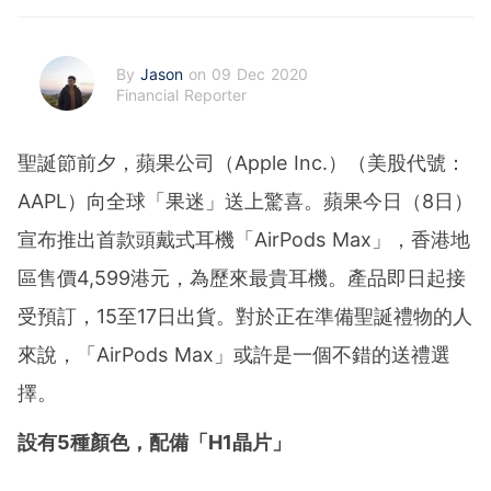
By
Jason
on 09 Dec 2020
Financial Reporter
聖誕節前夕，蘋果公司（Apple Inc.）（美股代號：
AAPL）向全球「果迷」送上驚喜。蘋果今日（8日）
宣布推出首款頭戴式耳機「AirPods Max」，香港地
區售價4,599港元，為歷來最貴耳機。產品即日起接
受預訂，15至17日出貨。對於正在準備聖誕禮物的人
來說，「AirPods Max」或許是一個不錯的送禮選
擇。
設有5種顏色，配備「H1晶片」