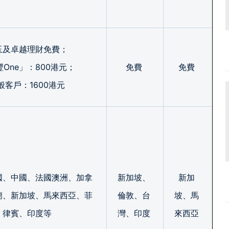
玉及卓越理財免費；
One」：800港元；
免費
免費
般客戶：1600港元
國、中國、法國澳洲、加拿
新加坡、
新加
蘭、新加坡、馬來西亞、菲
倫敦、台
坡、馬
律賓、印度等
灣、印度
來西亞