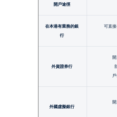
開戶途徑
在本港有業務的銀
可直接
行
開
外資證券行
戶
開
外國虛擬銀行