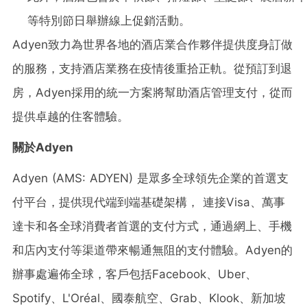
等特別節日舉辦線上促銷活動。
Adyen致力為世界各地的酒店業合作夥伴提供度身訂做
的服務，支持酒店業務在疫情後重拾正軌。從預訂到退
房，Adyen採用的統一方案將幫助酒店管理支付，從而
提供卓越的住客體驗。
關於
Adyen
Adyen (AMS: ADYEN) 是眾多全球領先企業的首選支
付平台，提供現代端到端基礎架構， 連接Visa、萬事
達卡和各全球消費者首選的支付方式，通過網上、手機
和店內支付等渠道帶來暢通無阻的支付體驗。Adyen的
辦事處遍佈全球，客戶包括Facebook、Uber、
Spotify、L'Oréal、國泰航空、Grab、Klook、新加坡