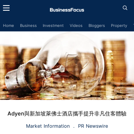
Home
Business
Investment
Videos
Bloggers
Property
Adyen與新加坡萊佛士酒店攜手提升非凡住客體驗
Market Information
PR Newswire