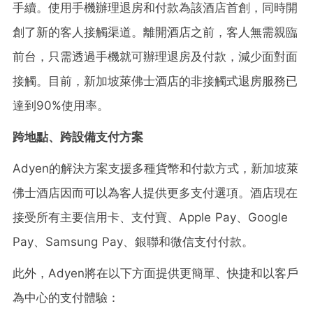
手續。使用手機辦理退房和付款為該酒店首創，同時開
創了新的客人接觸渠道。離開酒店之前，客人無需親臨
前台，只需透過手機就可辦理退房及付款，減少面對面
接觸。目前，新加坡萊佛士酒店的非接觸式退房服務已
達到90%使用率。
跨地點、跨設備支付方案
Adyen的解決方案支援多種貨幣和付款方式，新加坡萊
佛士酒店因而可以為客人提供更多支付選項。酒店現在
接受所有主要信用卡、支付寶、Apple Pay、Google
Pay、Samsung Pay、銀聯和微信支付付款。
此外，Adyen將在以下方面提供更簡單、快捷和以客戶
為中心的支付體驗：