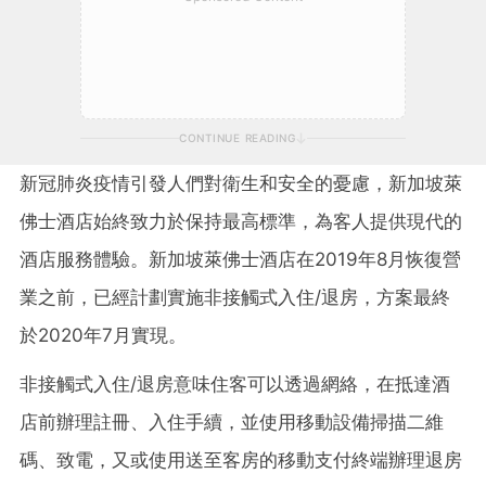
CONTINUE READING
新冠肺炎疫情引發人們對衛生和安全的憂慮，新加坡萊
佛士酒店始終致力於保持最高標準，為客人提供現代的
酒店服務體驗。新加坡萊佛士酒店在2019年8月恢復營
業之前，已經計劃實施非接觸式入住/退房，方案最終
於2020年7月實現。
非接觸式入住/退房意味住客可以透過網絡，在抵達酒
店前辦理註冊、入住手續，並使用移動設備掃描二維
碼、致電，又或使用送至客房的移動支付終端辦理退房