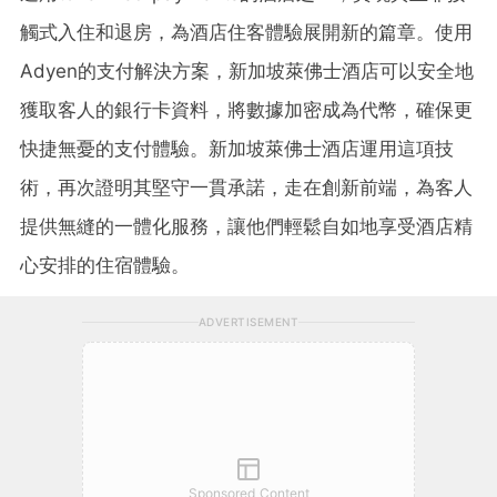
觸式入住和退房，為酒店住客體驗展開新的篇章。使用
Adyen的支付解決方案，新加坡萊佛士酒店可以安全地
獲取客人的銀行卡資料，將數據加密成為代幣，確保更
快捷無憂的支付體驗。新加坡萊佛士酒店運用這項技
術，再次證明其堅守一貫承諾，走在創新前端，為客人
提供無縫的一體化服務，讓他們輕鬆自如地享受酒店精
心安排的住宿體驗。
ADVERTISEMENT
Sponsored Content