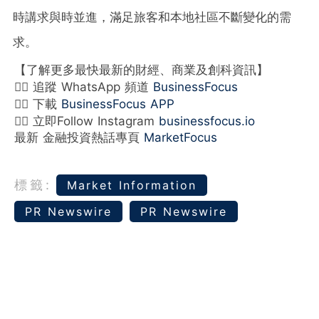
時講求與時並進，滿足旅客和本地社區不斷變化的需
求。
【了解更多最快最新的財經、商業及創科資訊】
👉🏻 追蹤 WhatsApp 頻道
BusinessFocus
👉🏻 下載
BusinessFocus APP
👉🏻 立即Follow Instagram
businessfocus.io
最新 金融投資熱話專頁
MarketFocus
標籤:
Market Information
PR Newswire
PR Newswire