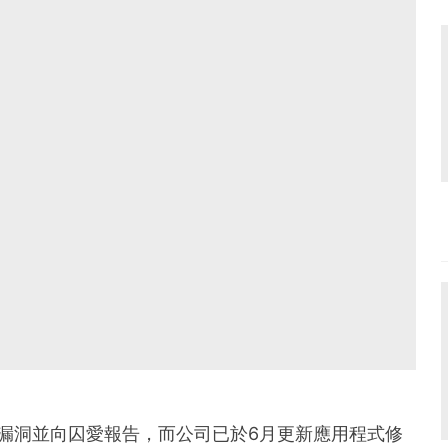
月發現安全漏洞並向囚愛報告，而公司已於6月更新應用程式修