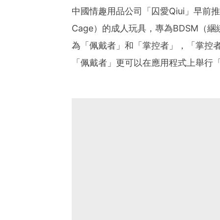
中國情趣用品公司「囚愛Qiui」早前推出名
Cage）的成人玩具，專為BDSM
為「佩戴者」和「掌控者」，「掌控
「佩戴者」更可以在應用程式上舉行