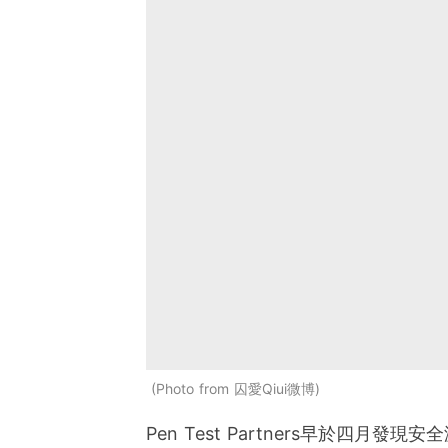
Photo from 囚愛Qiui微博
Pen Test Partners早於四