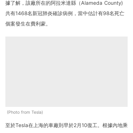
據了解，該廠所在的阿拉米達縣（Alameda County)
共有1468名新冠肺炎確診病例，當中估計有98名死亡
個案發生在費利蒙。
Photo from Tesla
至於Tesla在上海的車廠則早於2月10復工。根據內地乘