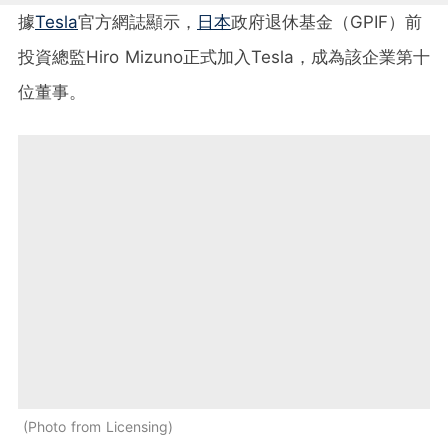
據
Tesla
官方網誌顯示，
日本
政府退休基金（GPIF）前
投資總監Hiro Mizuno正式加入Tesla，成為該企業第十
位董事。
Photo from Licensing