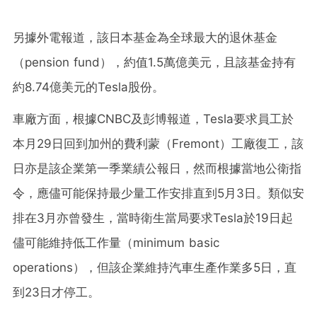
另據外電報道，該日本基金為全球最大的退休基金
（pension fund），約值1.5萬億美元，且該基金持有
約8.74億美元的Tesla股份。
車廠方面，根據CNBC及彭博報道，Tesla要求員工於
本月29日回到加州的費利蒙（Fremont）工廠復工，該
日亦是該企業第一季業績公報日，然而根據當地公衛指
令，應儘可能保持最少量工作安排直到5月3日。類似安
排在3月亦曾發生，當時衛生當局要求Tesla於19日起
儘可能維持低工作量（minimum basic
operations），但該企業維持汽車生產作業多5日，直
到23日才停工。