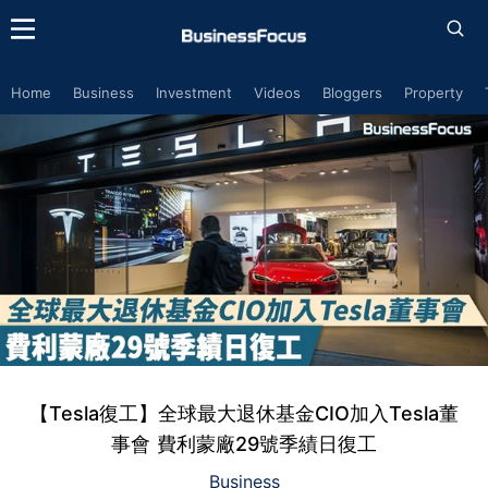
Home
Business
Investment
Videos
Bloggers
Property
【Tesla復工】全球最大退休基金CIO加入Tesla董
事會 費利蒙廠29號季績日復工
Business