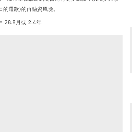
終還款日的還款)的再融資風險。
 = 28.8月或 2.4年