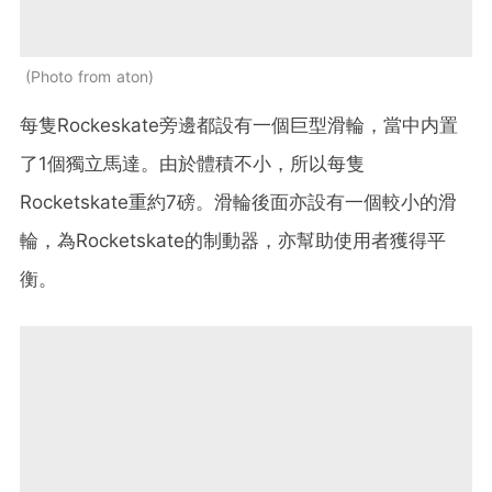
Photo from aton
每隻Rockeskate旁邊都設有一個巨型滑輪，當中内置
了1個獨立馬達。由於體積不小，所以每隻
Rocketskate重約7磅。滑輪後面亦設有一個較小的滑
輪，為Rocketskate的制動器，亦幫助使用者獲得平
衡。