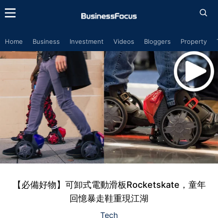
Home
Business
Investment
Videos
Bloggers
Property
【必備好物】可卸式電動滑板Rocketskate，童年
回憶暴走鞋重現江湖
Tech