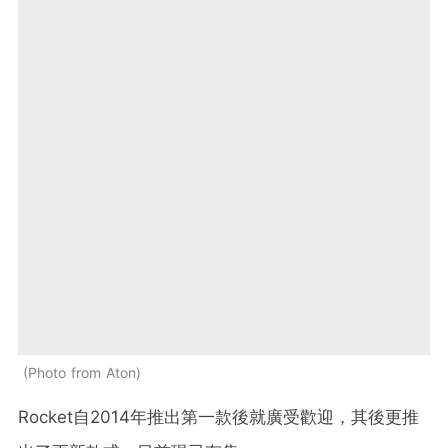
Photo from Aton
Rocket自2014年推出第一款後就廣受歡迎，其後更推