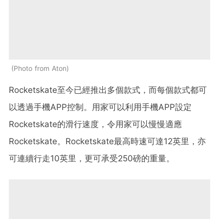
Photo from Aton
Rocketskate至今已經推出多個款式，而每個款式都可
以透過手機APP控制。用家可以利用手機APP設定
Rocketskate的滑行速度，令用家可以慢慢適應
Rocketskate。Rocketskate最高時速可達12英里，亦
可連續行走10英里，更可承受250磅的重量。