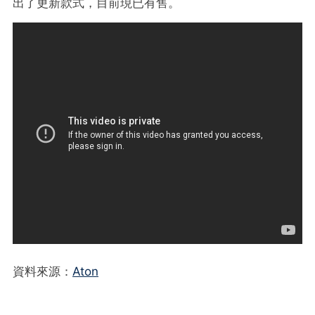
出了更新款式，目前現已有售。
資料來源：
Aton