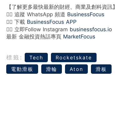
【了解更多最快最新的財經、商業及創科資訊】
👉🏻 追蹤 WhatsApp 頻道
BusinessFocus
👉🏻 下載
BusinessFocus APP
👉🏻 立即Follow Instagram
businessfocus.io
最新 金融投資熱話專頁
MarketFocus
標籤:
Tech
Rocketskate
電動滑板
滑輪
Aton
滑板