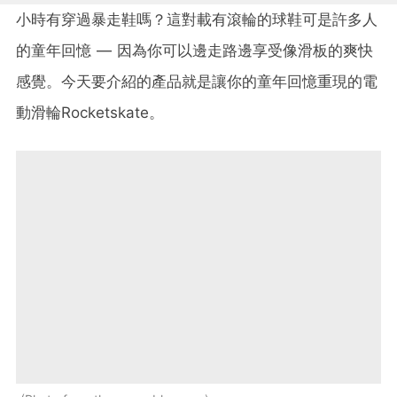
小時有穿過暴走鞋嗎？這對載有滾輪的球鞋可是許多人
的童年回憶 — 因為你可以邊走路邊享受像滑板的爽快
感覺。今天要介紹的產品就是讓你的童年回憶重現的電
動滑輪Rocketskate。