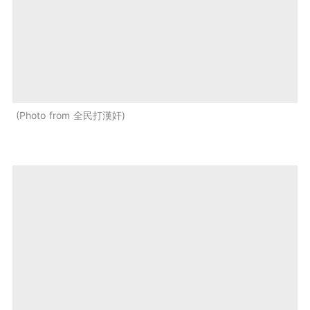
Photo from 全民打漢奸