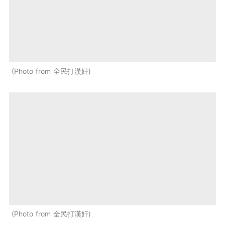
Photo from 全民打漢奸
Photo from 全民打漢奸