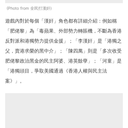
Photo from 全民打漢奸
遊戲內對於每個「漢奸」角色都有詳細介紹：例如稱
「肥佬黎」為「毒蘋果、外部勢力轉賬機，不斷為香港
反對派和港獨勢力提供金援」；「李漢奸」是「港獨之
父，賣港求榮的黑中介」；「陳四萬」則是「多次收受
肥佬黎政治黑金的民主阿婆、港英餘孽」；「河童」是
「港獨頭目，爭取美國通過《香港人權與民主法
案》」。