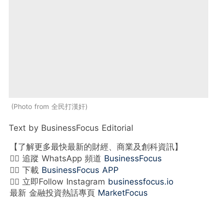
Photo from 全民打漢奸
Text by BusinessFocus Editorial
【了解更多最快最新的財經、商業及創科資訊】
👉🏻 追蹤 WhatsApp 頻道
BusinessFocus
👉🏻 下載
BusinessFocus APP
👉🏻 立即Follow Instagram
businessfocus.io
最新 金融投資熱話專頁
MarketFocus