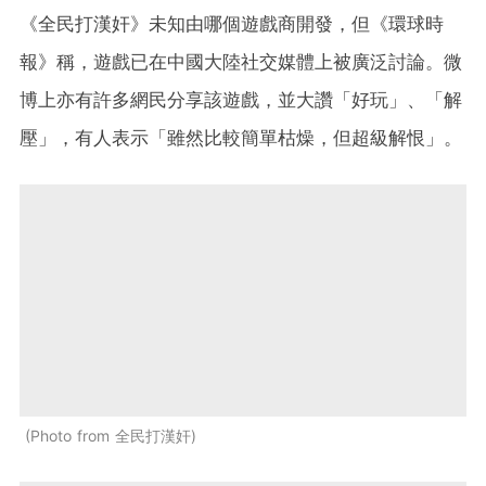
《全民打漢奸》未知由哪個遊戲商開發，但《環球時
報》稱，遊戲已在中國大陸社交媒體上被廣泛討論。微
博上亦有許多網民分享該遊戲，並大讚「好玩」、「解
壓」，有人表示「雖然比較簡單枯燥，但超級解恨」。
Photo from 全民打漢奸