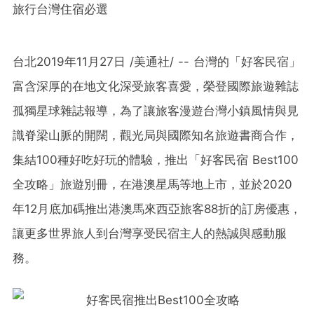
旅行台灣住宿必選
台北2019年11月27日 /美通社/ -- 台灣的「好客民宿」
富含深厚的在地文化深受旅客喜愛，榮登國際旅遊雜誌
孤獨星球雜誌報導，為了讓旅客漫遊台灣小鎮風情與見
識脊梁山脈的開闊，
觀光局
與國際知名旅遊書商合作，
集結100種好吃好玩的體驗，推出「好客民宿 Best100
全攻略」旅遊別冊，在港澳星馬等地上市，並於2020
年12月底加碼推出港澳馬來西亞旅客88折的訂房優惠，
讓更多世界旅人到台灣享受民宿主人的熱誠與感動服
務
。