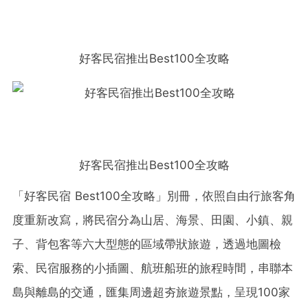
好客民宿推出Best100全攻略
好客民宿推出Best100全攻略
「好客民宿 Best100全攻略」別冊，依照自由行旅客角
度重新改寫，將民宿分為山居、海景、田園、小鎮、親
子、背包客等六大型態的區域帶狀旅遊，透過地圖檢
索、民宿服務的小插圖、航班船班的旅程時間，串聯本
島與離島的交通，匯集周邊超夯旅遊景點，呈現100家