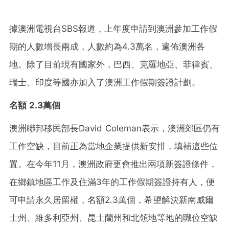
據澳洲電視台SBS報道，上年度申請到澳洲參加工作假
期的人數增長兩成，人數約為4.3萬名，遍佈澳洲各
地。除了目前現有國家外，巴西、克羅地亞、菲律賓、
瑞士、印度等國亦加入了澳洲工作假期簽證計劃。
名額 2.3萬個
澳洲聯邦移民部長David Coleman表示，澳洲郊區仍有
工作空缺，目前正為當地企業提供新安排，填補這些位
置。在今年11月，澳洲政府更會推出兩項新簽證條件，
在鄉鎮地區工作及住滿3年的工作假期簽證持有人，便
可申請永久居留權，名額2.3萬個，希望解決新南威爾
士州、維多利亞州、昆士蘭州和北領地等地的職位空缺