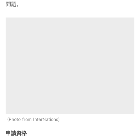
問題。
Photo from InterNations
申請資格