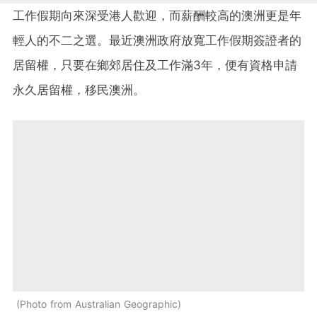
工作假期向來深受港人歡迎，而薪酬較高的澳洲更是年
輕人的不二之選。最近澳洲政府放寬工作假期簽證者的
居留權，只要在鄉郊居住及工作滿3年，便有資格申請
永久居留權，移民澳洲。
Photo from Australian Geographic