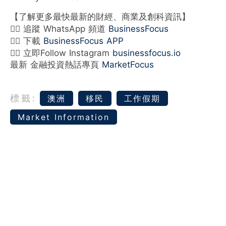
【了解更多最快最新的財經、商業及創科資訊】
👉🏻 追蹤 WhatsApp 頻道
BusinessFocus
👉🏻 下載
BusinessFocus APP
👉🏻 立即Follow Instagram
businessfocus.io
最新 金融投資熱話專頁
MarketFocus
標籤:
澳洲
移民
工作假期
Market Information