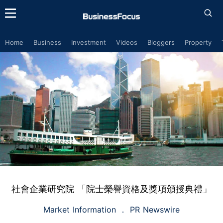
Home
Business
Investment
Videos
Bloggers
Property
社會企業研究院 「院士榮譽資格及獎項頒授典禮」
Market Information
PR Newswire