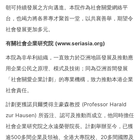
朝可持續發展之方向邁進。本院作為社會關愛網絡平
台，也竭力將各界專才聚首一堂，以共襄善舉，期望令
社會發展更加多元。
有關社會企業研究院 (
www.seriasia.org
)
本院為非牟利組織，一直致力於亞洲地區發展及推動應
用企業公民之原理、模式及技術；同為亞洲首間發展
「社會關愛企業計劃」的專業機構，致力推動本港企業
社會責任。
計劃更獲諾貝爾獎得主豪森教授 (Professor Harald
zur Hausen) 所簽注、認可及推動而成立，他同時擔任
社會企業研究院之永遠榮譽院長。計劃舉辦至今，已獲
逾
500多間
企業及領袖、全港大專院校、20多間國際及