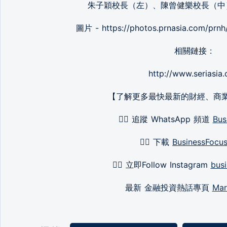
朱子穎校長（左）、陳曾健樂校長（中
圖片 - https://photos.prnasia.com/prn
相關鏈接 :
http://www.seriasia.
【了解更多最快最新的財經、商
👉🏻 追蹤 WhatsApp 頻道
Bus
👉🏻 下載
BusinessFocu
👉🏻 立即Follow Instagram
busi
最新 金融投資熱話專頁
Mar