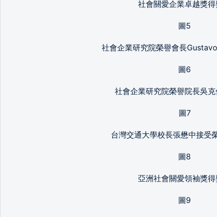
社會關愛企業卓越獎得
圖5
社會企業研究院榮譽會長Gustavo B
圖6
社會企業研究院榮譽院長吳克
圖7
台灣交通大學校長張懋中接受
圖8
亞洲社會關愛領袖獎得
圖9