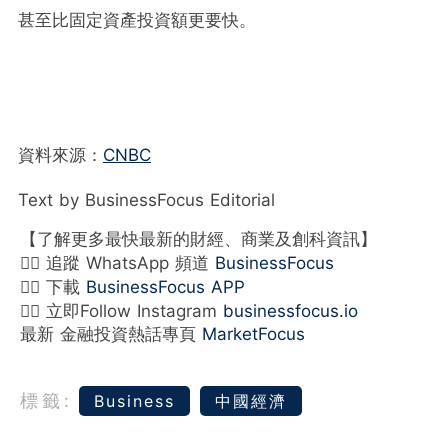
甚至比固定資產投資額更要快。
資料來源：
CNBC
Text by BusinessFocus Editorial
【了解更多最快最新的財經、商業及創科資訊】
👉🏻 追蹤 WhatsApp 頻道
BusinessFocus
👉🏻 下載
BusinessFocus APP
👉🏻 立即Follow Instagram
businessfocus.io
最新 金融投資熱話專頁
MarketFocus
標籤:
Business
中國經濟