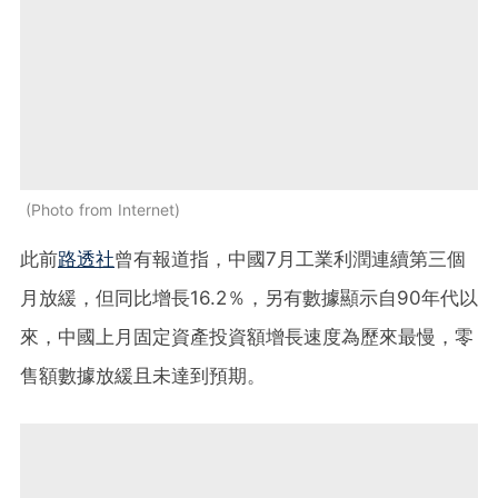
Photo from Internet
此前
路透社
曾有報道指，中國7月工業利潤連續第三個
月放緩，但同比增長16.2％，另有數據顯示自90年代以
來，中國上月固定資產投資額增長速度為歷來最慢，零
售額數據放緩且未達到預期。