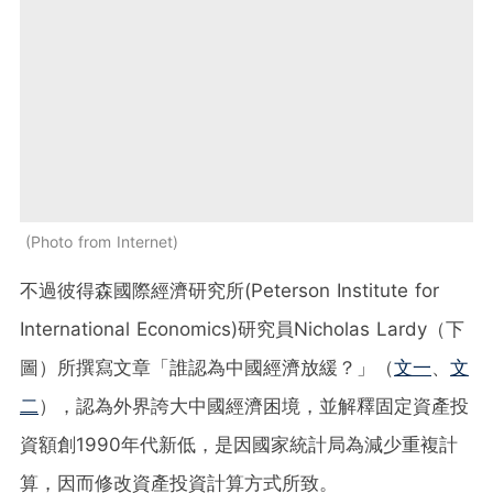
Photo from Internet
不過彼得森國際經濟研究所(Peterson Institute for
International Economics)研究員Nicholas Lardy（下
圖）所撰寫文章「誰認為中國經濟放緩？」（
文一
、
文
二
），認為外界誇大中國經濟困境，並解釋固定資產投
資額創1990年代新低，是因國家統計局為減少重複計
算，因而修改資產投資計算方式所致。