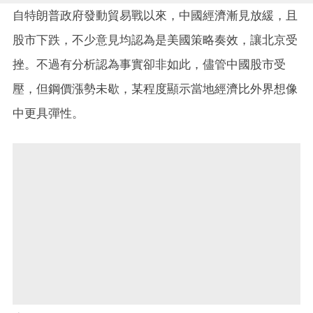
自特朗普政府發動貿易戰以來，中國經濟漸見放緩，且
股市下跌，不少意見均認為是美國策略奏效，讓北京受
挫。不過有分析認為事實卻非如此，儘管中國股市受
壓，但鋼價漲勢未歇，某程度顯示當地經濟比外界想像
中更具彈性。