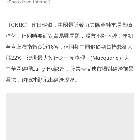
Photo from Internet
《CNBC》昨日報道，中國最近致力去除金融市場高槓
桿化，但同時要面對貿易戰問題，股市不斷下挫，年初
至今上證指數跌近16%，但同期中國鋼筋期貨指數卻大
漲22%。澳洲最大投行之一麥格理 （Macquarie）大
中華區經理Larry Hu認為，股票僅反映市場對經濟前景
看法，鋼價才顯示出經濟現況。