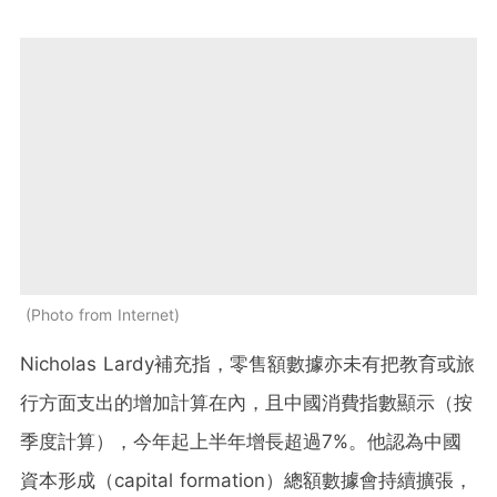
Photo from Internet
Nicholas Lardy補充指，零售額數據亦未有把教育或旅
行方面支出的增加計算在內，且中國消費指數顯示（按
季度計算），今年起上半年增長超過7%。他認為中國
資本形成（capital formation）總額數據會持續擴張，