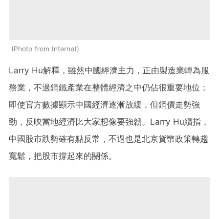
Photo from Internet
Larry Hu解釋，雖然中國經濟主力，正由製造業轉為服
務業，不過鋼鐵產業在整體經濟之中仍佔很重要地位；
即使官方數據顯示中國經濟逐漸放緩，但鋼價走勢強
勁，反映當地經濟比大家想像要強韌。Larry Hu續指，
中國股市跌勢確有點反常，不過也是北京貨幣政策轉趨
寬鬆，把股市撐起來的關係。