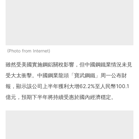
Photo from Internet
雖然受美國實施鋼鋁關稅影響，但中國鋼鐵業情況未見
受大太衝擊。中國鋼業龍頭「寶武鋼鐵」周一公布財
報，顯示該公司上半年獲利大增62.2%至人民幣100.1
億元，預期下半年將持續受惠於國內經濟穩定。