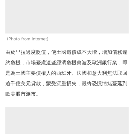
Photo from Internet
由於里拉過度貶值，使土國還債成本大增，增加債務違
約危機，市場憂慮這些經濟危機會波及歐洲銀行業，即
是為土國主要債權人的西班牙、法國和意大利無法取回
逾千億美元貸款，蒙受沉重損失，最終恐慌情緒蔓延到
歐美股市滙市。