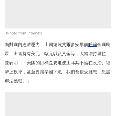
Photo from Internet
面對國內經濟壓力，土國總統艾爾多安早前
呼籲
全國民
眾，出售持有美元、歐元以及黃金等，大幅增持里拉，
並表明：「美國的目標是要迫使土耳其不論在政治、經
濟上投降，甚至要讓舉國下跪，我們會接受挑戰，想盡
辦法應戰。」