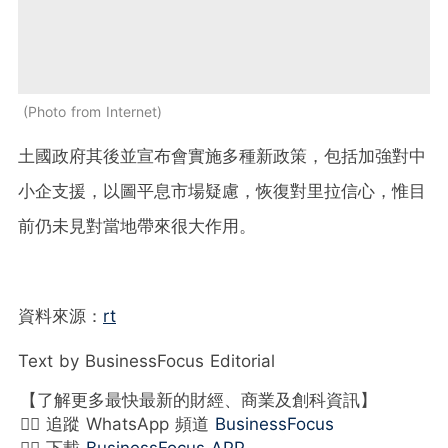
Photo from Internet
土國政府其後並宣布會實施多種新政策，包括加強對中
小企支援，以圖平息市場疑慮，恢復對里拉信心，惟目
前仍未見對當地帶來很大作用。
資料來源：
rt
Text by BusinessFocus Editorial
【了解更多最快最新的財經、商業及創科資訊】
👉🏻 追蹤 WhatsApp 頻道
BusinessFocus
👉🏻 下載
BusinessFocus APP