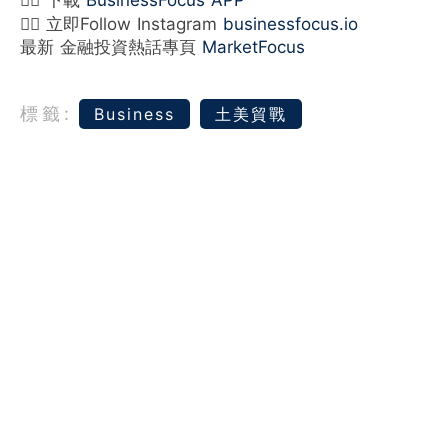
👉🏻 立即Follow Instagram
businessfocus.io
最新 金融投資熱話專頁
MarketFocus
標籤:
Business
土美貿戰