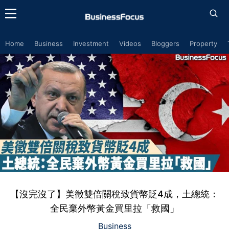
Home
Business
Investment
Videos
Bloggers
Property
【沒完沒了】美徵雙倍關稅致貨幣貶4成，土總統：
全民棄外幣黃金買里拉「救國」
Business