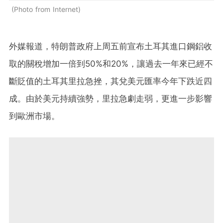
Photo from Internet
外媒報道，特朗普政府上周五前宣布土耳其進口鋼鋁收
取的關稅增加一倍到50%和20%，讓過去一年來已經不
斷貶值的土耳其里拉急挫，其兌美元匯率今年下跌近四
成。由於美元持續強勢，里拉急劇走弱，更進一步影響
到歐洲市場。