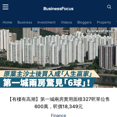
Home
Business
Investment
Videos
Bloggers
Property
【有樓有高潮】第一城兩房實用面積327呎單位售
600萬，呎價18,349元
Finance