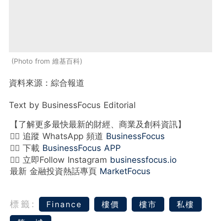
Photo from 維基百科
資料來源：綜合報道
Text by BusinessFocus Editorial
【了解更多最快最新的財經、商業及創科資訊】
👉🏻 追蹤 WhatsApp 頻道
BusinessFocus
👉🏻 下載
BusinessFocus APP
👉🏻 立即Follow Instagram
businessfocus.io
最新 金融投資熱話專頁
MarketFocus
標籤:
Finance
樓價
樓市
私樓