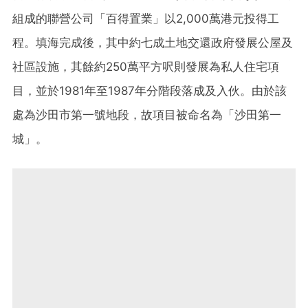
組成的聯營公司「百得置業」以2,000萬港元投得工
程。填海完成後，其中約七成土地交還政府發展公屋及
社區設施，其餘約250萬平方呎則發展為私人住宅項
目，並於1981年至1987年分階段落成及入伙。由於該
處為沙田市第一號地段，故項目被命名為「沙田第一
城」。