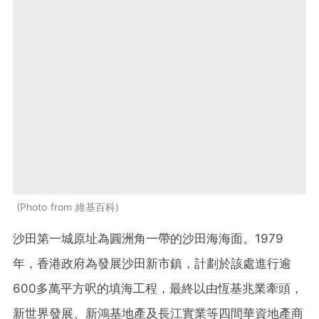
Photo from 維基百科
沙田第一城原址為圓洲角一帶的沙田海海面。1979
年，香港政府為發展沙田新市鎮，計劃於該處進行逾
600多萬平方呎的填海工程，最終以由恆基兆業牽頭，
新世界發展、新鴻基地產及長江實業等四間華資地產商