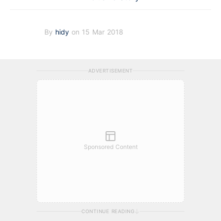
By
hidy
on 15 Mar 2018
ADVERTISEMENT
Sponsored Content
CONTINUE READING