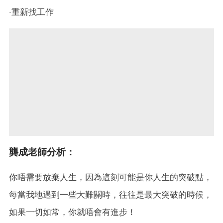
‧重新找工作
龔成老師分析：
你唔需要放棄人生，因為這刻可能是你人生的突破點，
每當我地遇到一些大難關時，往往是最大突破的時候，
如果一切如常，你就唔會有進步！