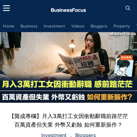
Home
Business
Investment
Videos
Bloggers
Property
【龔成專欄】月入3萬打工女因衝動辭職前路茫茫
百萬資產但失業 外幣又虧蝕 如何重新振作？
Investment
Bloggers