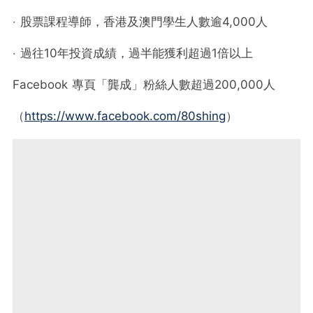
‧ 股票課程導師，香港及澳門學生人數逾4,000人
‧ 過往10年投資成績，過半能獲利超過1倍以上
Facebook 專頁「龔成」粉絲人數超過200,000人
（
https://www.facebook.com/80shing
）