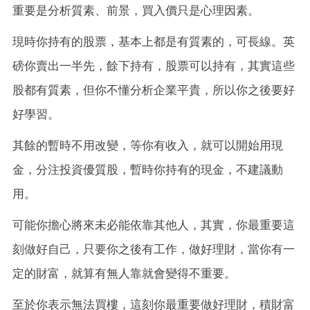
重要是分析質素、前景，買入價只是心理因素。
現時你持有的股票，基本上都是有質素的，可長線。英
磅你賣出一半先，餘下持有，股票可以持有，其實這些
股都有質素，但你不懂分析企業平貴，所以你之後要好
好學習。
其餘的暫時不用改變，等你有收入，就可以開始用現
金，分注投資優質股，暫時你持有的現金，不建議動
用。
可能你擔心將來未必能依靠其他人，其實，你最重要這
刻做好自己，只要你之後有工作，做好理財，當你有一
定的財富，就算有無人靠就會變得不重要。
至於你表示無法買樓，這刻你最重要做好理財，積財富