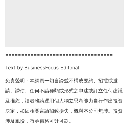
==================================
Text by BusinessFocus Editorial
免責聲明：本網頁一切言論並不構成要約、招攬或邀
請、誘使、任何不論種類或形式之申述或訂立任何建議
及推薦，讀者務請運用個人獨立思考能力自行作出投資
決定，如因相關言論招致損失，概與本公司無涉。投資
涉及風險，證券價格可升可跌。