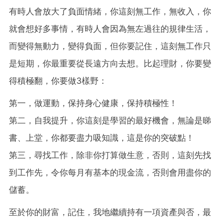
有時人會放大了負面情緒，你這刻無工作，無收入，你
就會想好多事情，有時人會因為無左過往的規律生活，
而變得無動力，變得負面，但你要記住，這刻無工作只
是短期，你最重要從長遠方向去想。比起理財，你要變
得積極翻，你要做3樣野：
第一，做運動，保持身心健康，保持積極性！
第二，自我提升，你這刻是學習的最好機會，無論是睇
書、上堂，你都要盡力吸知識，這是你的突破點！
第三，尋找工作，除非你打算做生意，否則，這刻先找
到工作先，令你每月有基本的現金流，否則會用盡你的
儲蓄。
至於你的財富，記住，我地繼續持有一項資產與否，最