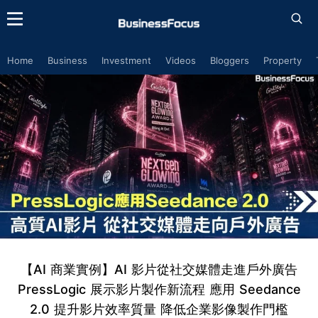
Home
Business
Investment
Videos
Bloggers
Property
【AI 商業實例】AI 影片從社交媒體走進戶外廣告
PressLogic 展示影片製作新流程 應用 Seedance
2.0 提升影片效率質量 降低企業影像製作門檻