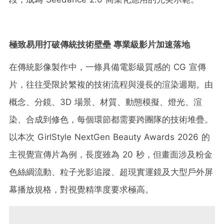
極致易用打破傳統技術壁壘 專業級影片加速落地
在傳統影像製作中，一條具備電影級質感的 CG 宣傳
片，往往受限於繁複的技術流程與漫長的渲染週期。由
概念、分鏡、3D 場景、材質、動態模擬、燈光、渲
染、合成到修色，每個環節都需要跨團隊的技術堆疊。
以本次 GirlStyle NextGen Beauty Awards 2026 的
主視覺宣傳片為例，長度雖為 20 秒，但畫面涉及粉金
色絲綢流動、粒子光影追蹤、超現實運鏡及大型戶外屏
幕播放規格，對視覺精準度要求極高。