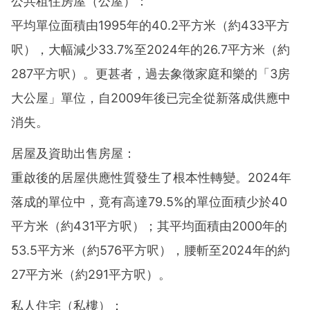
公共租住房屋（公屋）：
平均單位面積由1995年的40.2平方米（約433平方
呎），大幅減少33.7%至2024年的26.7平方米（約
287平方呎）。更甚者，過去象徵家庭和樂的「3房
大公屋」單位，自2009年後已完全從新落成供應中
消失。
居屋及資助出售房屋：
重啟後的居屋供應性質發生了根本性轉變。2024年
落成的單位中，竟有高達79.5%的單位面積少於40
平方米（約431平方呎）；其平均面積由2000年的
53.5平方米（約576平方呎），腰斬至2024年的約
27平方米（約291平方呎）。
私人住宅（私樓）：