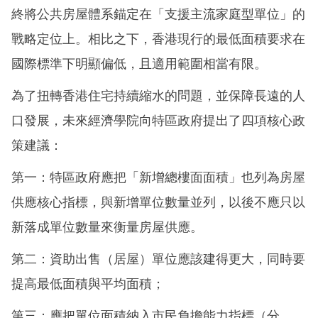
終將公共房屋體系錨定在「支援主流家庭型單位」的
戰略定位上。相比之下，香港現行的最低面積要求在
國際標準下明顯偏低，且適用範圍相當有限。
為了扭轉香港住宅持續縮水的問題，並保障長遠的人
口發展，未來經濟學院向特區政府提出了四項核心政
策建議：
第一：特區政府應把「新增總樓面面積」也列為房屋
供應核心指標，與新增單位數量並列，以後不應只以
新落成單位數量來衡量房屋供應。
第二：資助出售（居屋）單位應該建得更大，同時要
提高最低面積與平均面積；
第三：應把單位面積納入市民負擔能力指標（分