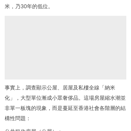
米，乃30年的低位。
事實上，調查顯示公屋、居屋及私樓全線「納米
化」，大型單位漸成小眾奢侈品。這場房屋縮水潮並
非單一板塊的現象，而是蔓延至香港社會各階層的結
構性問題：