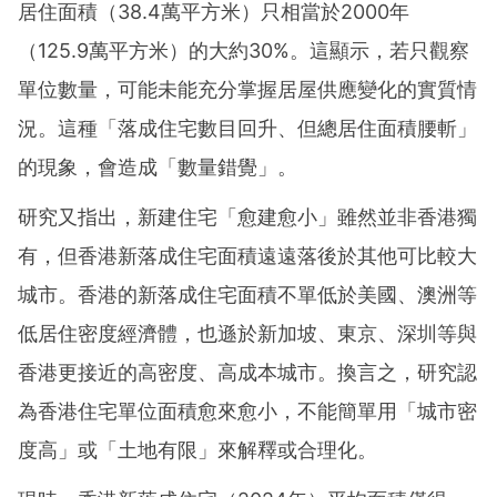
居住面積（38.4萬平方米）只相當於2000年
（125.9萬平方米）的大約30%。這顯示，若只觀察
單位數量，可能未能充分掌握居屋供應變化的實質情
況。這種「落成住宅數目回升、但總居住面積腰斬」
的現象，會造成「數量錯覺」。
研究又指出，新建住宅「愈建愈小」雖然並非香港獨
有，但香港新落成住宅面積遠遠落後於其他可比較大
城市。香港的新落成住宅面積不單低於美國、澳洲等
低居住密度經濟體，也遜於新加坡、東京、深圳等與
香港更接近的高密度、高成本城市。換言之，研究認
為香港住宅單位面積愈來愈小，不能簡單用「城市密
度高」或「土地有限」來解釋或合理化。