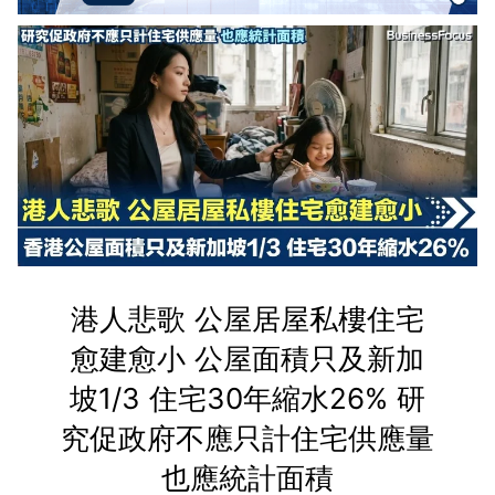
港人悲歌 公屋居屋私樓住宅
愈建愈小 公屋面積只及新加
坡1/3 住宅30年縮水26% 研
究促政府不應只計住宅供應量
也應統計面積