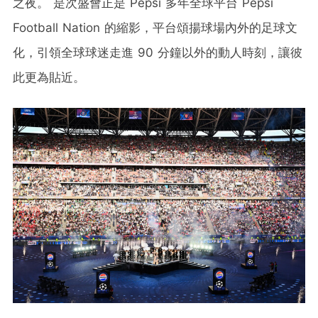
之夜。 是次盛會正是 Pepsi 多年全球平台 Pepsi
Football Nation 的縮影，平台頌揚球場內外的足球文
化，引領全球球迷走進 90 分鐘以外的動人時刻，讓彼
此更為貼近。