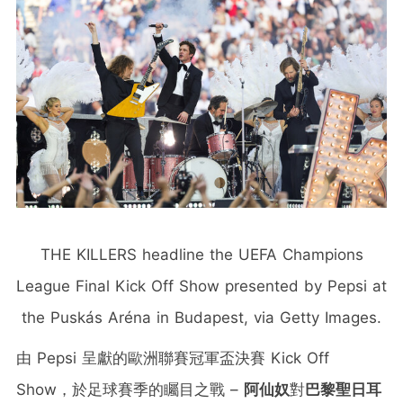
THE KILLERS headline the UEFA Champions
League Final Kick Off Show presented by Pepsi at
the Puskás Aréna in Budapest, via Getty Images.
由 Pepsi 呈獻的歐洲聯賽冠軍盃決賽 Kick Off
Show，於足球賽季的矚目之戰 –
阿仙奴
對
巴黎聖日耳