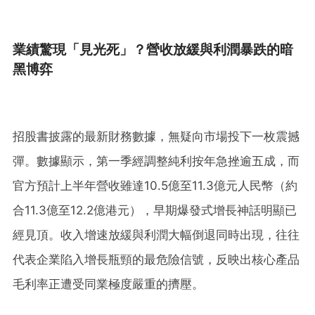
業績驚現「見光死」？營收放緩與利潤暴跌的暗
黑博弈
招股書披露的最新財務數據，無疑向市場投下一枚震撼
彈。數據顯示，第一季經調整純利按年急挫逾五成，而
官方預計上半年營收雖達10.5億至11.3億元人民幣（約
合11.3億至12.2億港元），早期爆發式增長神話明顯已
經見頂。收入增速放緩與利潤大幅倒退同時出現，往往
代表企業陷入增長瓶頸的最危險信號，反映出核心產品
毛利率正遭受同業極度嚴重的擠壓。