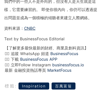
我們中的一些人不是外向的，但沒有人是天生就是這
樣，它需要練習的。 即使你很內向，你仍可以透過提
出問題並成為一個積極的傾聽者來建立人際網絡。
資料來源：
CNBC
Text by BusinessFocus Editorial
【了解更多最快最新的財經、商業及創科資訊】
👉🏻 追蹤 WhatsApp 頻道
BusinessFocus
👉🏻 下載
BusinessFocus APP
👉🏻 立即Follow Instagram
businessfocus.io
最新 金融投資熱話專頁
MarketFocus
標籤:
Inspiration
百萬富翁