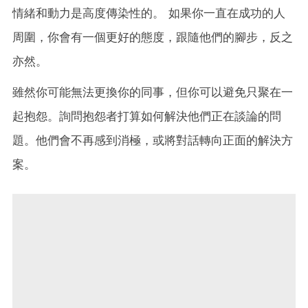
情緒和動力是高度傳染性的。 如果你一直在成功的人
周圍，你會有一個更好的態度，跟隨他們的腳步，反之
亦然。
雖然你可能無法更換你的同事，但你可以避免只聚在一
起抱怨。詢問抱怨者打算如何解決他們正在談論的問
題。他們會不再感到消極，或將對話轉向正面的解決方
案。