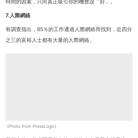
時間的因素，只向真正吸引你的機會說「好」。
7.人際網絡
有調查指出，85％的工作通過人際網絡而找到，近四分
之三的富裕人士都有大量的人際網絡。
Photo from PressLogic