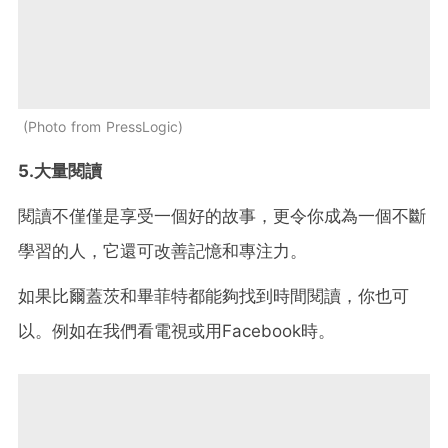
Photo from PressLogic
5.大量閱讀
閱讀不僅僅是享受一個好的故事，更令你成為一個不斷
學習的人，它還可改善記憶和專注力。
如果比爾蓋茨和畢菲特都能夠找到時間閱讀，你也可
以。例如在我們看電視或用Facebook時。