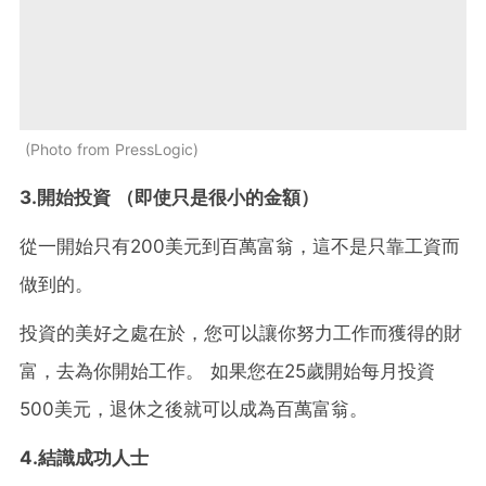
Photo from PressLogic
3.開始投資 （即使只是很小的金額）
從一開始只有200美元到百萬富翁，這不是只靠工資而
做到的。
投資的美好之處在於，您可以讓你努力工作而獲得的財
富，去為你開始工作。 如果您在25歲開始每月投資
500美元，退休之後就可以成為百萬富翁。
4.結識成功人士