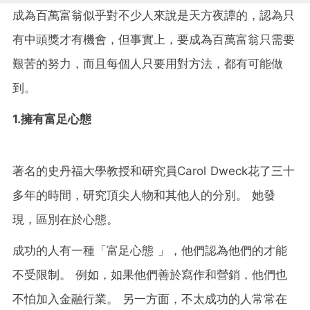
成為百萬富翁似乎對不少人來說是天方夜譚的，認為只
有中頭獎才有機會，但事實上，要成為百萬富翁只需要
艱苦的努力，而且每個人只要用對方法，都有可能做
到。
1.擁有富足心態
著名的史丹福大學教授和研究員Carol Dweck花了三十
多年的時間，研究頂尖人物和其他人的分別。 她發
現，區別在於心態。
成功的人有一種「富足心態 」，他們認為他們的才能
不受限制。 例如，如果他們善於寫作和營銷，他們也
不怕加入金融行業。 另一方面，不太成功的人常常在