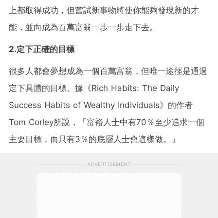
上都取得成功，但嘗試新事物將使你能夠發現新的才
能，並向成為百萬富翁一步一步走下去。
2.定下正確的目標
很多人都會夢想成為一個百萬富翁，但唯一途徑是通過
定下具體的目標。據《Rich Habits: The Daily
Success Habits of Wealthy Individuals》的作者
Tom Corley所說，「富裕人士中有70％至少追求一個
主要目標，而只有3％的底層人士會這樣做。」
ADVERTISEMENT