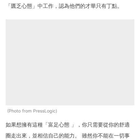
「匱乏心態」中工作，認為他們的才華只有丁點。
Photo from PressLogic
如果想擁有這種「富足心態 」，你只需要從你的舒適
圈走出來，並相信自己的能力。 雖然你不能在一切事