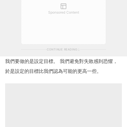
Sponsored Content
CONTINUE READING
我們要做的是設定目標。 我們避免對失敗感到恐懼，
於是設定的目標比我們認為可能的更高一些。