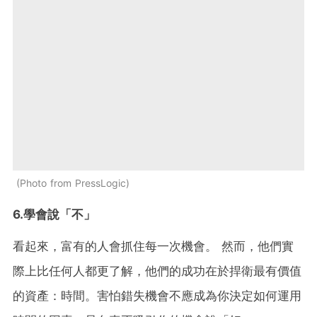
Photo from PressLogic
6.學會說「不」
看起來，富有的人會抓住每一次機會。 然而，他們實
際上比任何人都更了解，他們的成功在於捍衛最有價值
的資產：時間。害怕錯失機會不應成為你決定如何運用