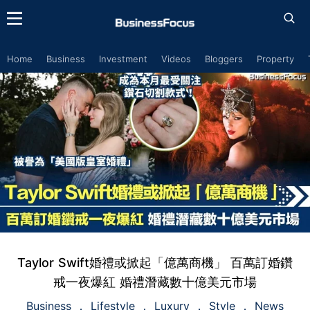
Home
Business
Investment
Videos
Bloggers
Property
Taylor Swift婚禮或掀起「億萬商機」 百萬訂婚鑽
戒一夜爆紅 婚禮潛藏數十億美元市場
Business
Lifestyle
Luxury
Style
News