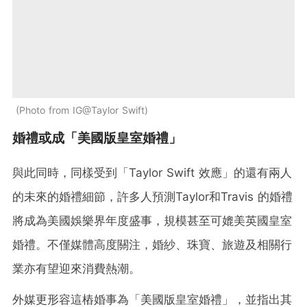
Photo from IG@Taylor Swift
婚禮或成「美國版皇室婚禮」
與此同時，同樣受到「Taylor Swift 效應」的還有兩人
的未來的婚禮細節，許多人預測Taylor和Travis 的婚禮
將成為美國娛樂界年度盛事，規模甚至可媲美英國皇室
婚禮。不僅媒體高度關注，婚紗、珠寶、旅遊及相關行
業亦有望迎來消費熱潮。
外媒更形容這樁婚事為「美國版皇室婚禮」，並指出其