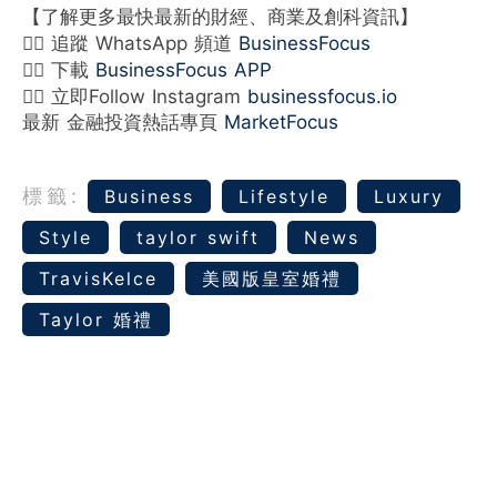
【了解更多最快最新的財經、商業及創科資訊】
👉🏻 追蹤 WhatsApp 頻道
BusinessFocus
👉🏻 下載
BusinessFocus APP
👉🏻 立即Follow Instagram
businessfocus.io
最新 金融投資熱話專頁
MarketFocus
標籤:
Business
Lifestyle
Luxury
Style
taylor swift
News
TravisKelce
美國版皇室婚禮
Taylor 婚禮