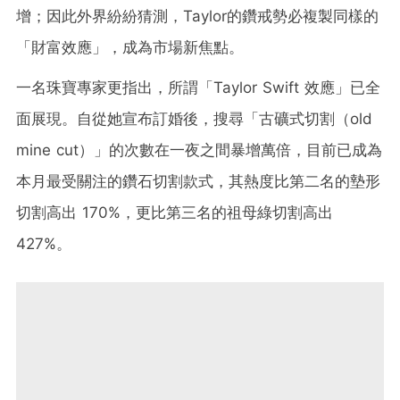
增；因此外界紛紛猜測，Taylor的鑽戒勢必複製同樣的
「財富效應」，成為市場新焦點。
一名珠寶專家更指出，所謂「Taylor Swift 效應」已全
面展現。自從她宣布訂婚後，搜尋「古礦式切割（old
mine cut）」的次數在一夜之間暴增萬倍，目前已成為
本月最受關注的鑽石切割款式，其熱度比第二名的墊形
切割高出 170%，更比第三名的祖母綠切割高出
427%。