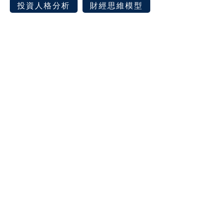
投資人格分析
財經思維模型