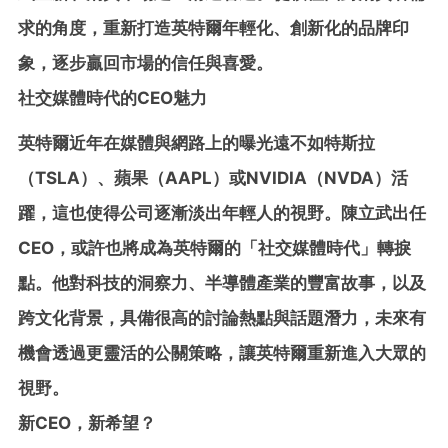
求的角度，重新打造英特爾年輕化、創新化的品牌印
象，逐步贏回市場的信任與喜愛。
社交媒體時代的CEO魅力
英特爾近年在媒體與網路上的曝光遠不如特斯拉
（TSLA）、蘋果（AAPL）或NVIDIA（NVDA）活
躍，這也使得公司逐漸淡出年輕人的視野。陳立武出任
CEO，或許也將成為英特爾的「社交媒體時代」轉捩
點。他對科技的洞察力、半導體產業的豐富故事，以及
跨文化背景，具備很高的討論熱點與話題潛力，未來有
機會透過更靈活的公關策略，讓英特爾重新進入大眾的
視野。
新CEO，新希望？