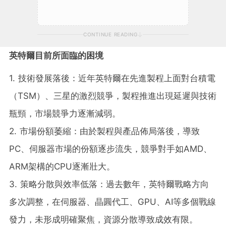
CONTINUE READING
英特爾目前所面臨的困境
1. 技術發展落後：近年英特爾在先進製程上面對台積電
（TSM）、三星的激烈競爭，製程推進出現延遲與技術
瓶頸，市場競爭力逐漸減弱。
2. 市場份額萎縮：由於製程與產品佈局落後，導致
PC、伺服器市場的份額逐步流失，競爭對手如AMD、
ARM架構的CPU逐漸壯大。
3. 策略分散與效率低落：過去數年，英特爾戰略方向
多次調整，在伺服器、晶圓代工、GPU、AI等多個戰線
發力，未形成明確聚焦，資源分散導致成效有限。