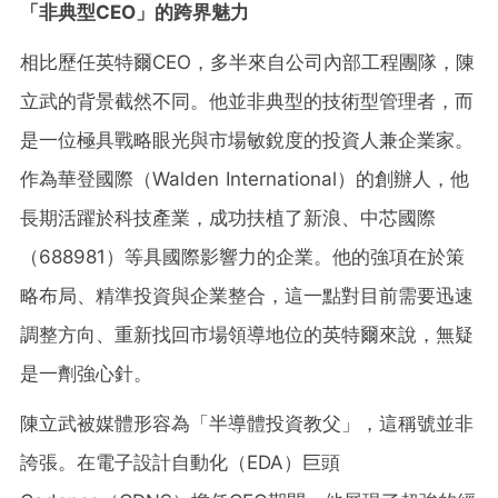
「非典型CEO」的跨界魅力
相比歷任英特爾CEO，多半來自公司內部工程團隊，陳
立武的背景截然不同。他並非典型的技術型管理者，而
是一位極具戰略眼光與市場敏銳度的投資人兼企業家。
作為華登國際（Walden International）的創辦人，他
長期活躍於科技產業，成功扶植了新浪、中芯國際
（688981）等具國際影響力的企業。他的強項在於策
略布局、精準投資與企業整合，這一點對目前需要迅速
調整方向、重新找回市場領導地位的英特爾來說，無疑
是一劑強心針。
陳立武被媒體形容為「半導體投資教父」，這稱號並非
誇張。在電子設計自動化（EDA）巨頭