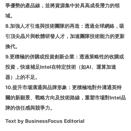
爭優勢的產品線，並將資源集中於具高成長潛力的領
域。
8.加強人才引進與技術團隊的再造：透過全球網絡，吸
引頂尖晶片與軟體研發人才，加速團隊技術能力的更新
換代。
9.更積極的併購或投資創新企業：透過策略性的收購或
投資，快速補足Intel在特定技術（如AI、運算加速
器）上的不足。
10.提升市場溝通與品牌形象：更積極地對外溝通英特
爾的新願景、戰略方向及技術路線，重塑市場對Intel品
牌的信任感與競爭力。
Text by BusinessFocus Editorial