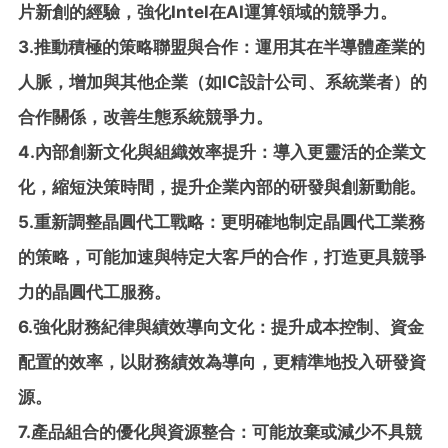
片新創的經驗，強化Intel在AI運算領域的競爭力。
3.推動積極的策略聯盟與合作：運用其在半導體產業的
人脈，增加與其他企業（如IC設計公司、系統業者）的
合作關係，改善生態系統競爭力。
4.內部創新文化與組織效率提升：導入更靈活的企業文
化，縮短決策時間，提升企業內部的研發與創新動能。
5.重新調整晶圓代工戰略：更明確地制定晶圓代工業務
的策略，可能加速與特定大客戶的合作，打造更具競爭
力的晶圓代工服務。
6.強化財務紀律與績效導向文化：提升成本控制、資金
配置的效率，以財務績效為導向，更精準地投入研發資
源。
7.產品組合的優化與資源整合：可能放棄或減少不具競