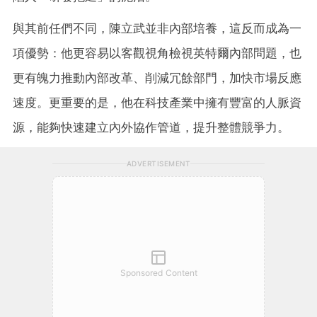
與其前任們不同，陳立武並非內部培養，這反而成為一
項優勢：他更容易以客觀視角檢視英特爾內部問題，也
更有魄力推動內部改革、削減冗餘部門，加快市場反應
速度。更重要的是，他在科技產業中擁有豐富的人脈資
源，能夠快速建立內外協作管道，提升整體競爭力。
ADVERTISEMENT
Sponsored Content