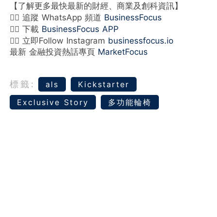
【了解更多最快最新的財經、商業及創科資訊】
👉🏻 追蹤 WhatsApp 頻道
BusinessFocus
👉🏻 下載
BusinessFocus APP
👉🏻 立即Follow Instagram
businessfocus.io
最新 金融投資熱話專頁
MarketFocus
標籤:
als
Kickstarter
Exclusive Story
多功能輪椅