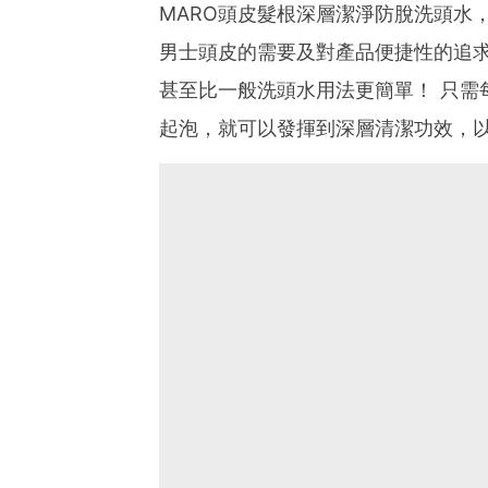
MARO頭皮髮根深層潔淨防脫洗頭水
男士頭皮的需要及對產品便捷性的追求
甚至比一般洗頭水用法更簡單！ 只需
起泡，就可以發揮到深層清潔功效，