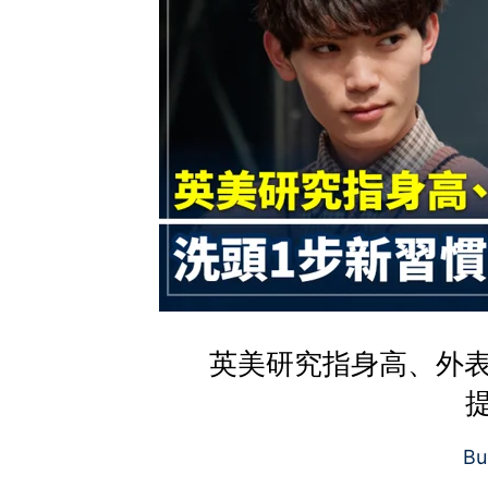
英美研究指身高、外表
Bu