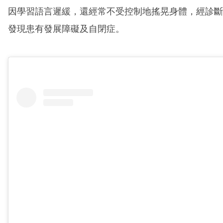
因學習語言遲緩，還經常不受控制地搖晃身體，經診斷
發現患有發展障礙及自閉症。