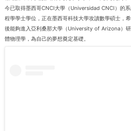
今已取得墨西哥CNCI大學（Universidad CNCI）的
程學學士學位，正在墨西哥科技大學攻讀數學碩士，希
後能夠進入亞利桑那大學（University of Arizona）
體物理學，為自己的夢想奠定基礎。