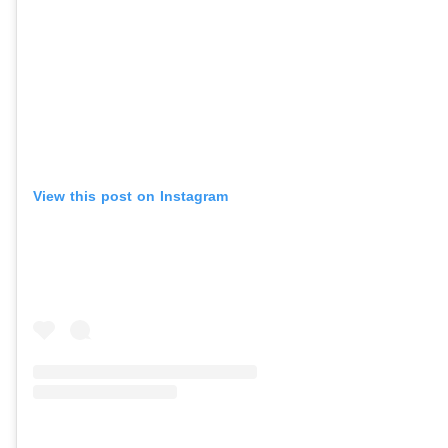
View this post on Instagram