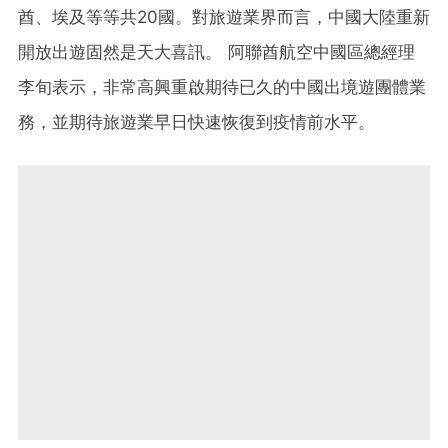
酋、埃及等等共20國。對旅遊業界而言，中國大陸重新
開放出遊固然是天大喜訊。 阿聯酋航空中國區總經理
李旬表示，非常高興重啟期待已久的中國出境遊團體業
務，並期待旅遊業早日快速恢復到疫情前水平。