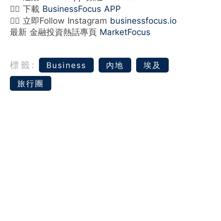
👉🏻 下載
BusinessFocus APP
👉🏻 立即Follow Instagram
businessfocus.io
最新 金融投資熱話專頁
MarketFocus
標籤:
Business
內地
埃及
旅行團