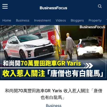
Home
Business
Investment
Videos
Bloggers
Property
和尚開70萬豐田跑車GR Yaris 收入惹人關注「唐僧
也有白龍馬」
Business