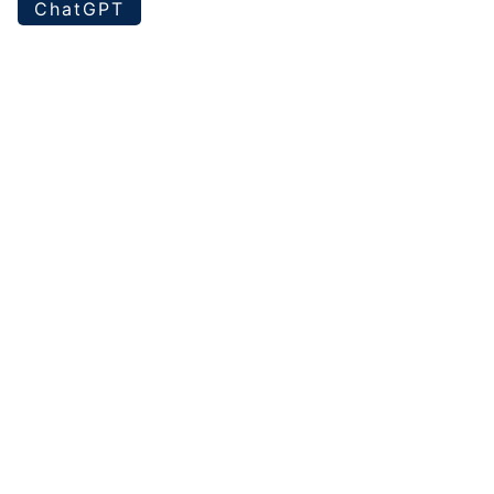
ChatGPT