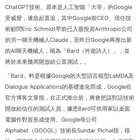
ChatGPT技術。原本是人工智能「大哥」的Google
受威脅，遂急起直追，其中Google前CEO、現任技
術顧問Eric Schmidt早前已入股投資Anthropic公司
的另一聊天機械人Claude，至昨日Google再推出新
的AI聊天機械人，稱為「Bard（吟遊詩人）」，並
將於未來幾周開放給公眾測試，。
「Bard」料是根據Google的大型語言模型LaMDA及
Dialogue Applications的基礎進化而成，Google在
官方博客文章指，在正式推出前，將會把該對話技術
開放給信任的測試人員，據悉Bard可供用家以桌面
電腦作對簽形成使用。Google母公司
Alphabet（GOOGL）技術長Sundar Pichai指，很