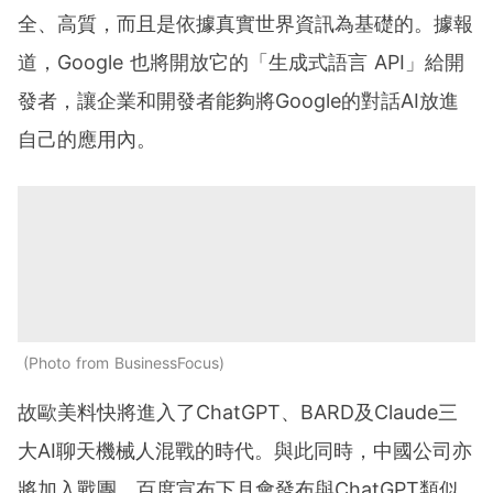
全、高質，而且是依據真實世界資訊為基礎的。據報
道，Google 也將開放它的「生成式語言 API」給開
發者，讓企業和開發者能夠將Google的對話AI放進
自己的應用內。
Photo from BusinessFocus
故歐美料快將進入了ChatGPT、BARD及Claude三
大AI聊天機械人混戰的時代。與此同時，中國公司亦
將加入戰團，百度宣布下月會發布與ChatGPT類似