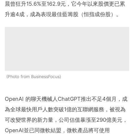
晨曾狂升15.6%至162.9元，它今年以來股價更已累
升逾4成，成為表現最佳藍籌股（恒指成份股）。
Photo from BusinessFocus
OpenAI 的聊天機械人ChatGPT推出不足4個月，成
為全球最快用戶人數突破1億的互聯網服務，被視為
可改變世界的新力量，公司估值暴漲至290億美元，
OpenAI並已同微軟結盟，微軟產品將可使用