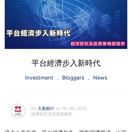
平台經濟步入新時代
Investment
Bloggers
News
By
大新銀行
on 19 Jan 2023
經濟研究及投資策略部