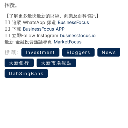
招攬。
【了解更多最快最新的財經、商業及創科資訊】
👉🏻 追蹤 WhatsApp 頻道
BusinessFocus
👉🏻 下載
BusinessFocus APP
👉🏻 立即Follow Instagram
businessfocus.io
最新 金融投資熱話專頁
MarketFocus
標籤:
Investment
Bloggers
News
大新銀行
大新市場觀點
DahSingBank