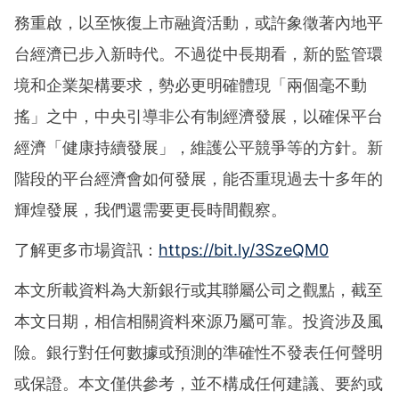
務重啟，以至恢復上市融資活動，或許象徵著內地平
台經濟已步入新時代。不過從中長期看，新的監管環
境和企業架構要求，勢必更明確體現「兩個毫不動
搖」之中，中央引導非公有制經濟發展，以確保平台
經濟「健康持續發展」，維護公平競爭等的方針。新
階段的平台經濟會如何發展，能否重現過去十多年的
輝煌發展，我們還需要更長時間觀察。
了解更多市場資訊：
https://bit.ly/3SzeQM0
本文所載資料為大新銀行或其聯屬公司之觀點，截至
本文日期，相信相關資料來源乃屬可靠。投資涉及風
險。銀行對任何數據或預測的準確性不發表任何聲明
或保證。本文僅供參考，並不構成任何建議、要約或