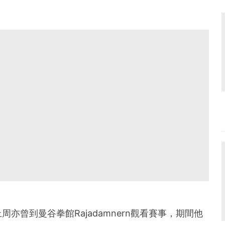
亦曾到曼谷拳館Rajadamnern觀看賽事，期間他