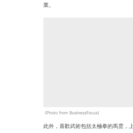
業。
Photo from BusinessFocus
此外，喜歡武術包括太極拳的馬雲，上周