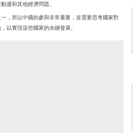
業動盪和其他經濟問題。
之一，所以中國的參與非常重要，並需要思考國家對
動，以實現這些國家的永續發展。