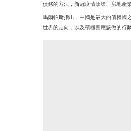
債務的方法，新冠疫情政策、房地產
馬爾帕斯指出，中國是最大的債權國
世界的走向，以及積極響應該做的行