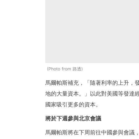
Photo from 路透
馬爾帕斯補充，「隨著利率的上升，
地的大量資本。」以此對美國等發達
國家吸引更多的資本。
將於下週參與北京會議
馬爾帕斯將在下周前往中國參與會議