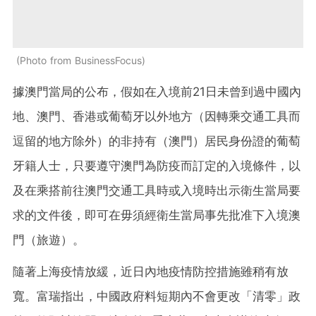
Photo from BusinessFocus
據澳門當局的公布，假如在入境前21日未曾到過中國內
地、澳門、香港或葡萄牙以外地方（因轉乘交通工具而
逗留的地方除外）的非持有（澳門）居民身份證的葡萄
牙籍人士，只要遵守澳門為防疫而訂定的入境條件，以
及在乘搭前往澳門交通工具時或入境時出示衛生當局要
求的文件後，即可在毋須經衛生當局事先批准下入境澳
門（旅遊）。
隨著上海疫情放緩，近日內地疫情防控措施雖稍有放
寬。富瑞指出，中國政府料短期內不會更改「清零」政