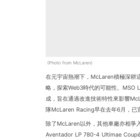
Photo from McLaren
在元宇宙熱潮下，McLaren積極深耕
略，探索Web3時代的可能性。MSO
成，旨在通過改進技術特性來影響McLa
隊McLaren Racing早在去年6月
除了McLaren以外，其他車廠亦相爭入
Aventador LP 780-4 Ultim