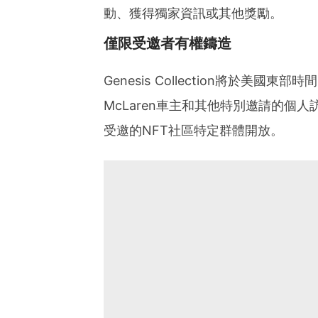
動、獲得獨家資訊或其他獎勵。
僅限受邀者有權鑄造
Genesis Collection將於美國東部
McLaren車主和其他特別邀請的個
受邀的NFT社區特定群體開放。