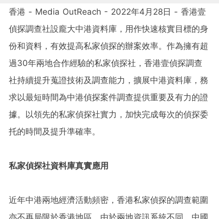
香港 - Media OutReach - 2022年4月28日 - 香港壹
偵探調查社設龐大中港資料庫，用作快速核實目標的身
份和資料，有效提高私家偵探的辦案效率。作為擁有超
過30年兩地合作經驗的私家偵探社，香港壹偵探調查
社持續提升蒐證技術及調查能力，擴展中港資料庫，務
求以最短時間為中港偵探案件調查提供重要及有力的證
據。以領先的私家偵探社實力，加快完成每次的偵探委
托的時間及提升準確率。
私家偵探社資料庫真實應用
近年中港兩地經濟活動頻密，香港私家偵探的調查範圍
亦不再局限於香港地區，由於兩地資訊系統不同，中國