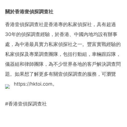
關於香港壹偵探調查社
香港壹偵探調查社是香港專的私家偵探社，具有超過
30年的偵探調查經驗，於香港、中國內地均設有辦事
處，為中港最具實力私家偵探社之一。豐富實戰經驗的
私家偵探及專業調查團隊，包括行動組，車輛跟踪隊，
儀器組和律師團隊，為不少世界各地的客戶解決調查問
題。如果想了解更多有關壹偵探調查的服務，可瀏覽
https://hktoi.com。
#香港壹偵探調查社