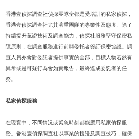
香港壹偵探調查社偵探團隊全都是受培訓的私家偵探，
香港壹偵探調查社尤其著重團隊的專業性及態度。除了
持續提升蒐證技術及調查能力，偵探社服務堅守保密私
隱原則，在調查服務進行前與委托者簽訂保密協議。調
查人員亦會對委託者提供事實的全部，目標人物若然有
異常或是可疑行為會如實報告，最終達成委託者的任
務。
私家偵探服務
在現實中，不同情況或緊急時刻都能應用私家偵探服
務。香港壹偵探調查社以專業的搜證及調查技巧，確保