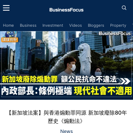
Home
Business
Investment
Videos
Bloggers
Property
【新加坡法案】與香港煽動罪同源 新加坡廢除80年
歷史《煽動法》
News