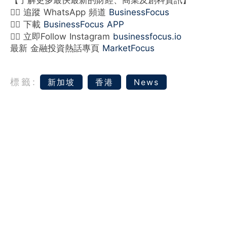
【了解更多最快最新的財經、商業及創科資訊】
👉🏻 追蹤 WhatsApp 頻道
BusinessFocus
👉🏻 下載
BusinessFocus APP
👉🏻 立即Follow Instagram
businessfocus.io
最新 金融投資熱話專頁
MarketFocus
標籤:
新加坡
香港
News